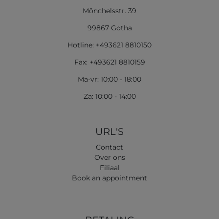
Mönchelsstr. 39
99867 Gotha
Hotline: +493621 8810150
Fax: +493621 8810159
Ma-vr: 10:00 - 18:00
Za: 10:00 - 14:00
URL'S
Contact
Over ons
Filiaal
Book an appointment