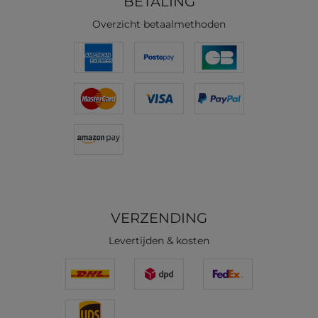
BETALING
Overzicht betaalmethoden
VERZENDING
Levertijden & kosten