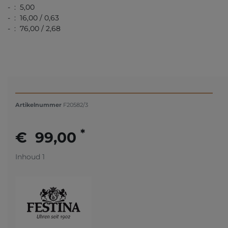
- : 5,00
- : 16,00 / 0,63
- : 76,00 / 2,68
Artikelnummer
F20582/3
*
€ 99,00
Inhoud
1