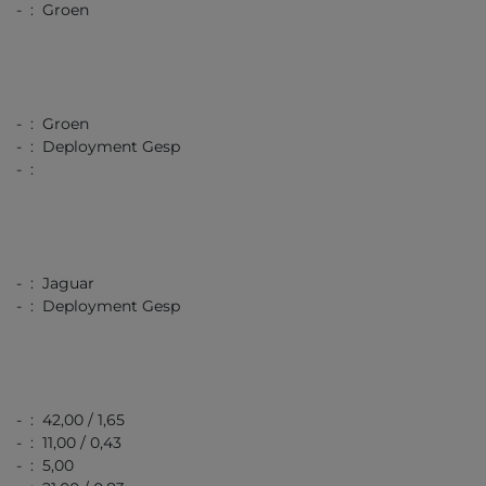
- : Groen
- : Groen
- : Deployment Gesp
- :
- : Jaguar
- : Deployment Gesp
- : 42,00 / 1,65
- : 11,00 / 0,43
- : 5,00