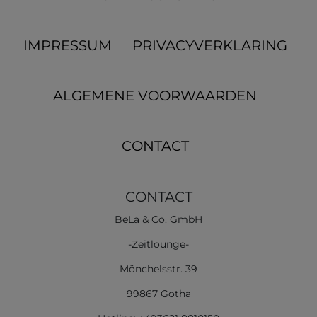
IMPRESSUM
PRIVACYVERKLARING
ALGEMENE VOORWAARDEN
CONTACT
CONTACT
BeLa & Co. GmbH
-Zeitlounge-
Mönchelsstr. 39
99867 Gotha