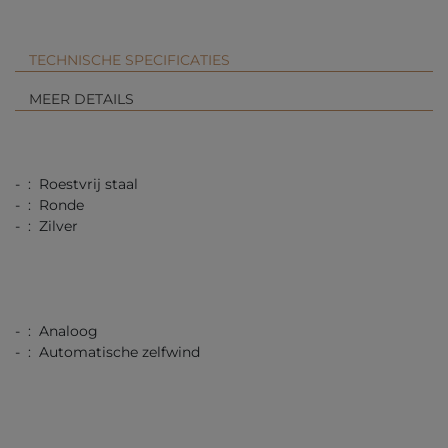
TECHNISCHE SPECIFICATIES
MEER DETAILS
- : Roestvrij staal
- : Ronde
- : Zilver
- : Analoog
- : Automatische zelfwind