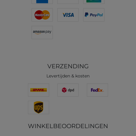
VERZENDING
Levertijden & kosten
WINKELBEOORDELINGEN