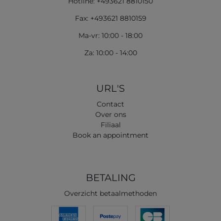
Hotline: +493621 8810150
Fax: +493621 8810159
Ma-vr: 10:00 - 18:00
Za: 10:00 - 14:00
URL'S
Contact
Over ons
Filiaal
Book an appointment
BETALING
Overzicht betaalmethoden