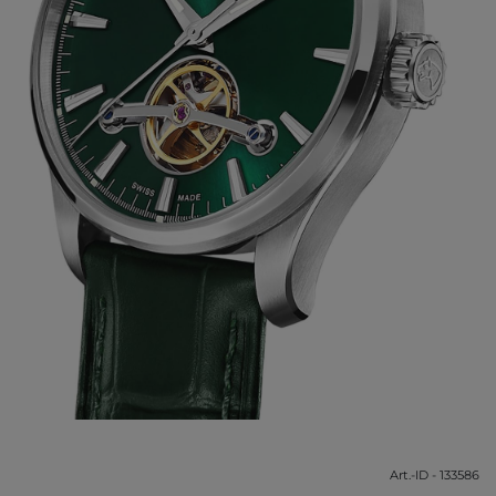
Art.-ID - 133586