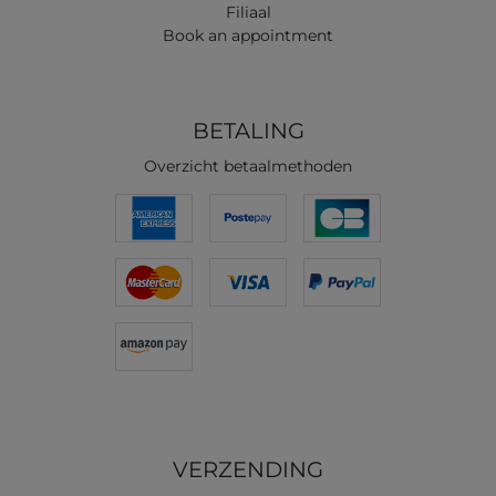
Filiaal
Book an appointment
BETALING
Overzicht betaalmethoden
VERZENDING