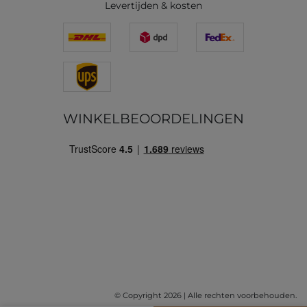
Levertijden & kosten
WINKELBEOORDELINGEN
© Copyright 2026 | Alle rechten voorbehouden.