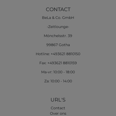
CONTACT
BeLa & Co. GmbH
-Zeitlounge-
Mönchelsstr. 39
99867 Gotha
Hotline: +493621 8810150
Fax: +493621 8810159
Ma-vr: 10:00 - 18:00
Za: 10:00 - 14:00
URL'S
Contact
Over ons