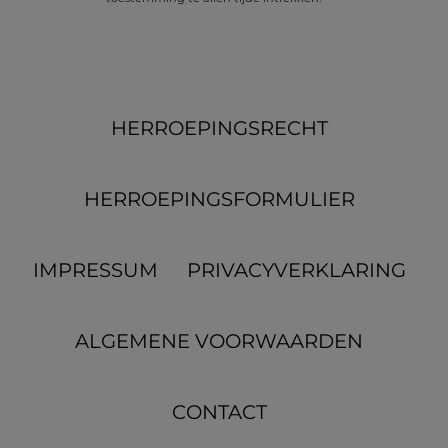
HERROEPINGS­RECHT
HERROEPINGS­FORMULIER
IMPRESSUM
PRIVACYVERKLARING
ALGEMENE VOORWAARDEN
CONTACT