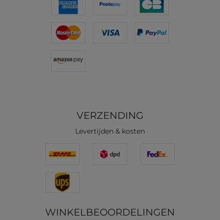
VERZENDING
Levertijden & kosten
WINKELBEOORDELINGEN