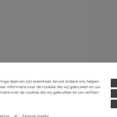
ge daarvan zijn essentieel, terwijl andere ons helpen
eer informatie over de cookies die wij gebruiken en uw
rmatie over de cookies die wij gebruiken en uw rechten
eting
Externe media