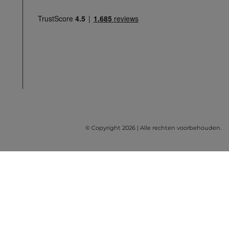
© Copyright 2026 | Alle rechten voorbehouden.