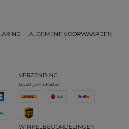
LARING
ALGEMENE VOORWAARDEN
VERZENDING
Levertijden & kosten
WINKELBEOORDELINGEN