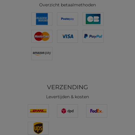
Overzicht betaalmethoden
VERZENDING
Levertijden & kosten