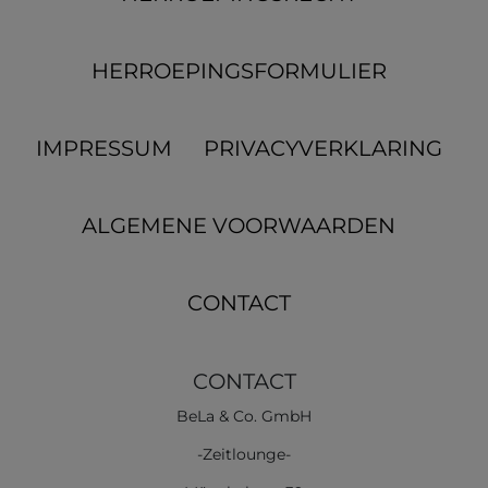
HERROEPINGS­FORMULIER
IMPRESSUM
PRIVACYVERKLARING
ALGEMENE VOORWAARDEN
CONTACT
CONTACT
BeLa & Co. GmbH
-Zeitlounge-