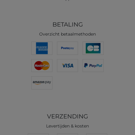
BETALING
Overzicht betaalmethoden
VERZENDING
Levertijden & kosten