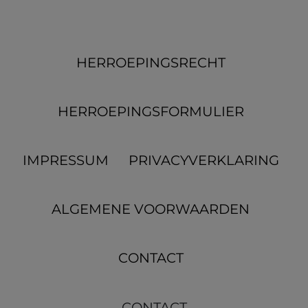
HERROEPINGS­RECHT
HERROEPINGS­FORMULIER
IMPRESSUM
PRIVACYVERKLARING
ALGEMENE VOORWAARDEN
CONTACT
CONTACT