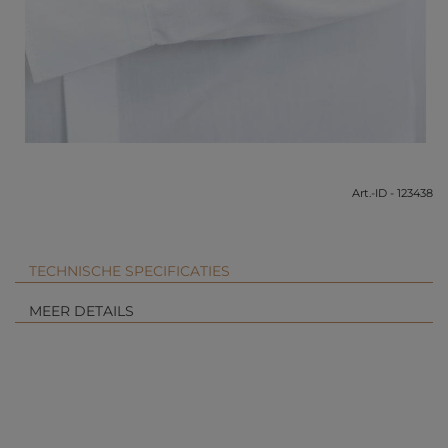
Art.-ID - 123438
TECHNISCHE SPECIFICATIES
MEER DETAILS