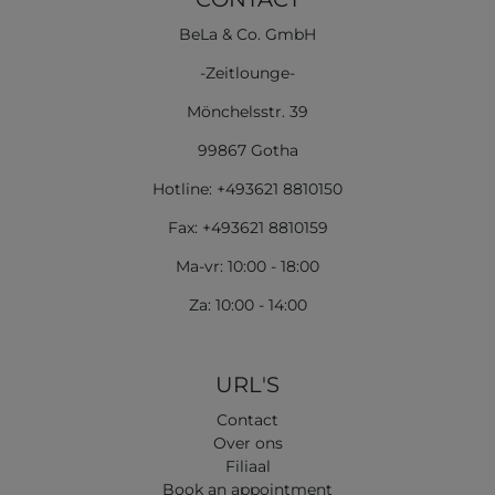
BeLa & Co. GmbH
-Zeitlounge-
Mönchelsstr. 39
99867 Gotha
Hotline: +493621 8810150
Fax: +493621 8810159
Ma-vr: 10:00 - 18:00
Za: 10:00 - 14:00
URL'S
Contact
Over ons
Filiaal
Book an appointment