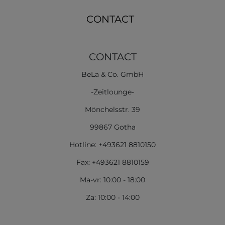
CONTACT
CONTACT
BeLa & Co. GmbH
-Zeitlounge-
Mönchelsstr. 39
99867 Gotha
Hotline: +493621 8810150
Fax: +493621 8810159
Ma-vr: 10:00 - 18:00
Za: 10:00 - 14:00