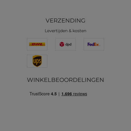
VERZENDING
Levertijden & kosten
WINKELBEOORDELINGEN