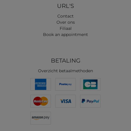
URL'S
Contact
Over ons
Filiaal
Book an appointment
BETALING
Overzicht betaalmethoden