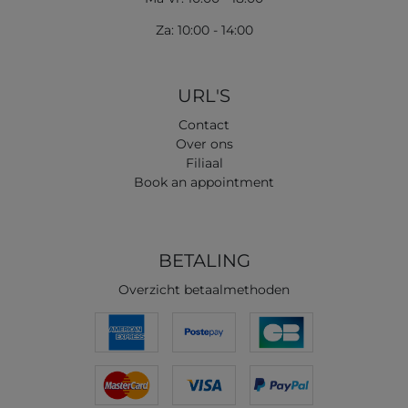
Za: 10:00 - 14:00
URL'S
Contact
Over ons
Filiaal
Book an appointment
BETALING
Overzicht betaalmethoden