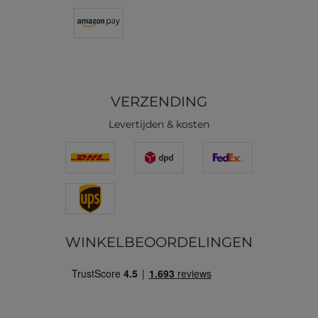
VERZENDING
Levertijden & kosten
WINKELBEOORDELINGEN