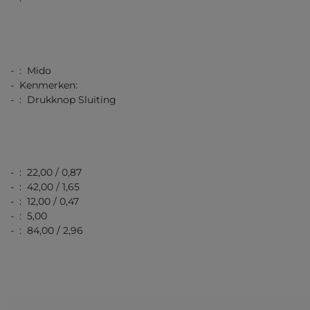
- : Mido
- Kenmerken:
- : Drukknop Sluiting
- : 22,00 / 0,87
- : 42,00 / 1,65
- : 12,00 / 0,47
- : 5,00
- : 84,00 / 2,96