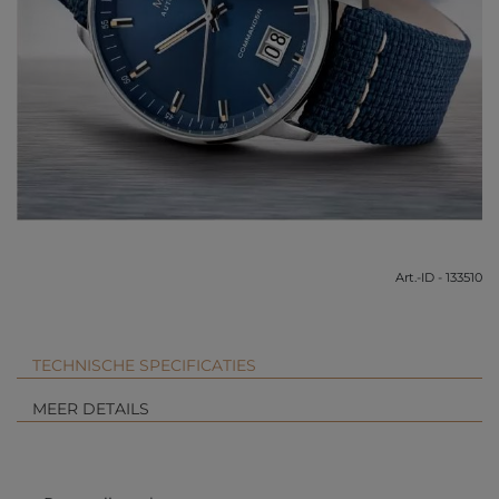
Art.-ID - 133510
TECHNISCHE SPECIFICATIES
MEER DETAILS