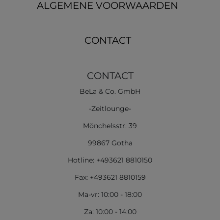
ALGEMENE VOORWAARDEN
CONTACT
CONTACT
BeLa & Co. GmbH
-Zeitlounge-
Mönchelsstr. 39
99867 Gotha
Hotline: +493621 8810150
Fax: +493621 8810159
Ma-vr: 10:00 - 18:00
Za: 10:00 - 14:00