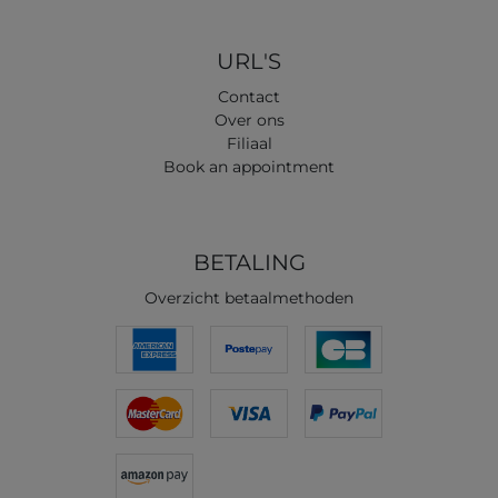
URL'S
Contact
Over ons
Filiaal
Book an appointment
BETALING
Overzicht betaalmethoden