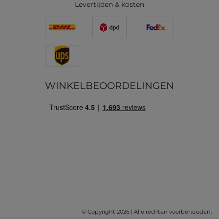
Levertijden & kosten
WINKELBEOORDELINGEN
© Copyright 2026 | Alle rechten voorbehouden.