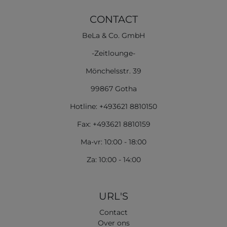
CONTACT
BeLa & Co. GmbH
-Zeitlounge-
Mönchelsstr. 39
99867 Gotha
Hotline: +493621 8810150
Fax: +493621 8810159
Ma-vr: 10:00 - 18:00
Za: 10:00 - 14:00
URL'S
Contact
Over ons