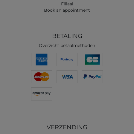
Filiaal
Book an appointment
BETALING
Overzicht betaalmethoden
VERZENDING