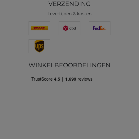
VERZENDING
Levertijden & kosten
WINKELBEOORDELINGEN