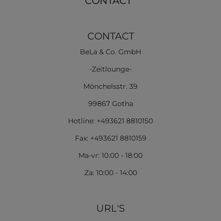
CONTACT
CONTACT
BeLa & Co. GmbH
-Zeitlounge-
Mönchelsstr. 39
99867 Gotha
Hotline: +493621 8810150
Fax: +493621 8810159
Ma-vr: 10:00 - 18:00
Za: 10:00 - 14:00
URL'S