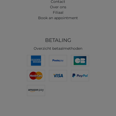
Contact
Over ons
Filiaal
Book an appointment
BETALING
Overzicht betaalmethoden