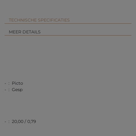
TECHNISCHE SPECIFICATIES
MEER DETAILS
- : Picto
- : Gesp
- : 20,00 / 0,79