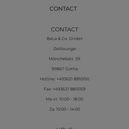
CONTACT
CONTACT
BeLa & Co. GmbH
-Zeitlounge-
Mönchelsstr. 39
99867 Gotha
Hotline: +493621 8810150
Fax: +493621 8810159
Ma-vr: 10:00 - 18:00
Za: 10:00 - 14:00