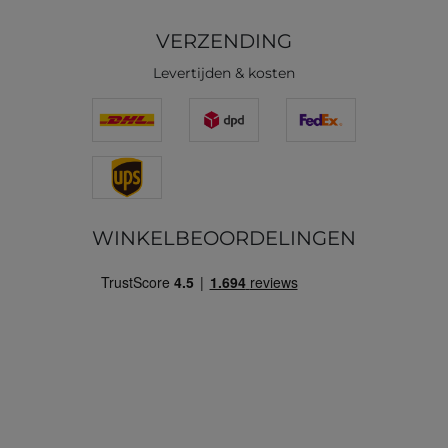
VERZENDING
Levertijden & kosten
WINKELBEOORDELINGEN