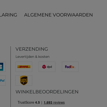
LARING
ALGEMENE VOORWAARDEN
VERZENDING
Levertijden & kosten
WINKELBEOORDELINGEN