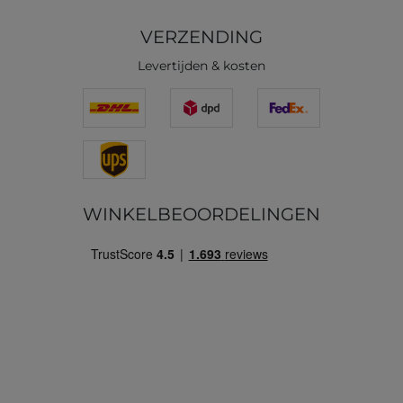
VERZENDING
Levertijden & kosten
WINKELBEOORDELINGEN