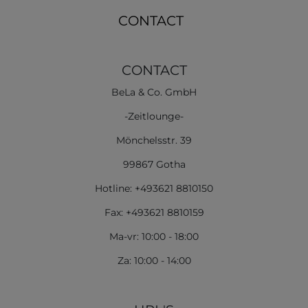
CONTACT
CONTACT
BeLa & Co. GmbH
-Zeitlounge-
Mönchelsstr. 39
99867 Gotha
Hotline: +493621 8810150
Fax: +493621 8810159
Ma-vr: 10:00 - 18:00
Za: 10:00 - 14:00