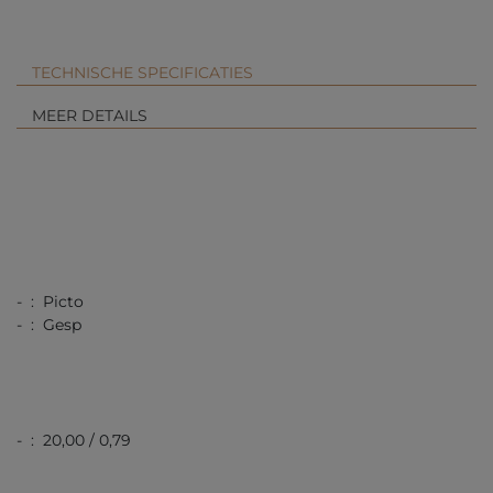
TECHNISCHE SPECIFICATIES
MEER DETAILS
- : Picto
- : Gesp
- : 20,00 / 0,79