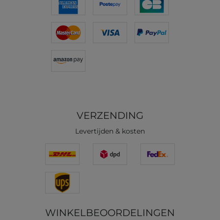
VERZENDING
Levertijden & kosten
WINKELBEOORDELINGEN