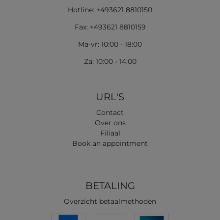
Hotline: +493621 8810150
Fax: +493621 8810159
Ma-vr: 10:00 - 18:00
Za: 10:00 - 14:00
URL'S
Contact
Over ons
Filiaal
Book an appointment
BETALING
Overzicht betaalmethoden