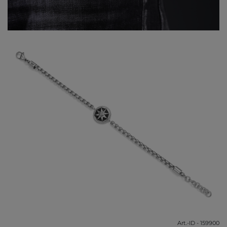
Art.-ID - 159900