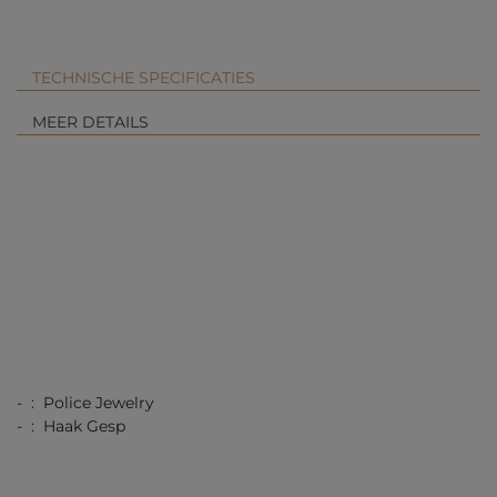
TECHNISCHE SPECIFICATIES
MEER DETAILS
- : Police Jewelry
- : Haak Gesp