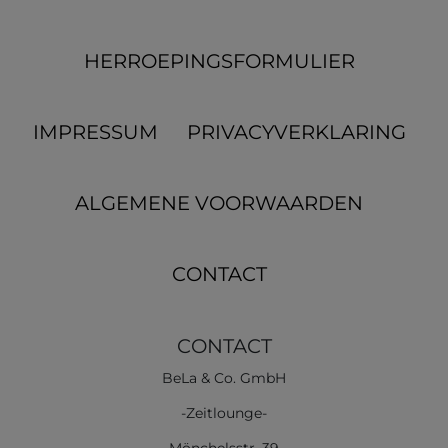
HERROEPINGS­FORMULIER
IMPRESSUM
PRIVACYVERKLARING
ALGEMENE VOORWAARDEN
CONTACT
CONTACT
BeLa & Co. GmbH
-Zeitlounge-