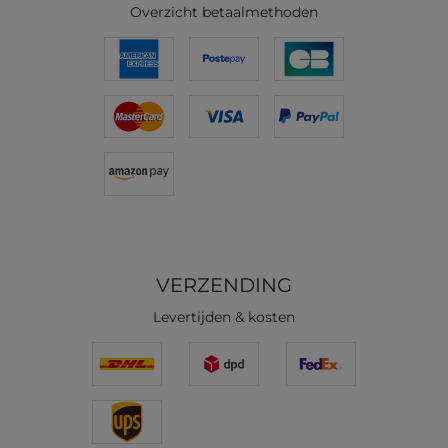
Overzicht betaalmethoden
VERZENDING
Levertijden & kosten