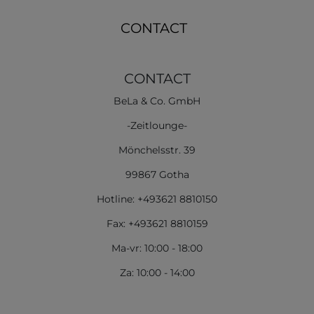
CONTACT
CONTACT
BeLa & Co. GmbH
-Zeitlounge-
Mönchelsstr. 39
99867 Gotha
Hotline: +493621 8810150
Fax: +493621 8810159
Ma-vr: 10:00 - 18:00
Za: 10:00 - 14:00