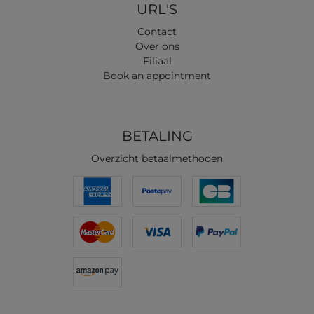
URL'S
Contact
Over ons
Filiaal
Book an appointment
BETALING
Overzicht betaalmethoden