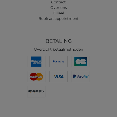
Contact
Over ons
Filiaal
Book an appointment
BETALING
Overzicht betaalmethoden