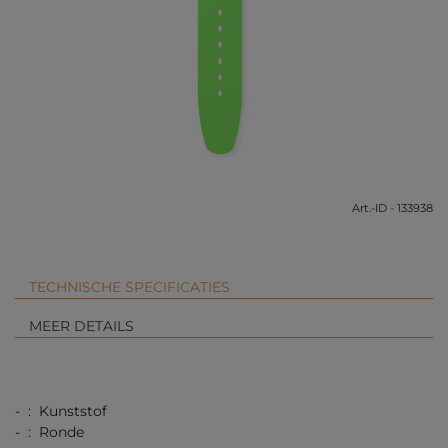
Art.-ID - 133938
TECHNISCHE SPECIFICATIES
MEER DETAILS
- : Kunststof
- : Ronde