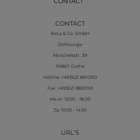
CONTACT
CONTACT
BeLa & Co. GmbH
-Zeitlounge-
Mönchelsstr. 39
99867 Gotha
Hotline: +493621 8810150
Fax: +493621 8810159
Ma-vr: 10:00 - 18:00
Za: 10:00 - 14:00
URL'S