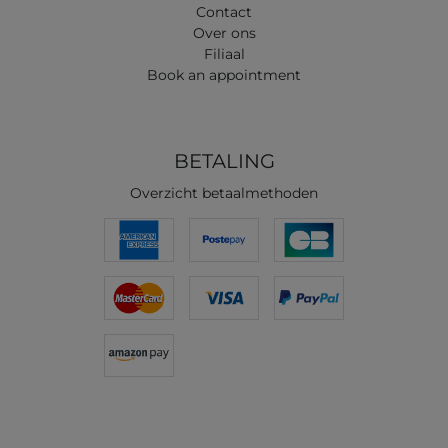
Contact
Over ons
Filiaal
Book an appointment
BETALING
Overzicht betaalmethoden