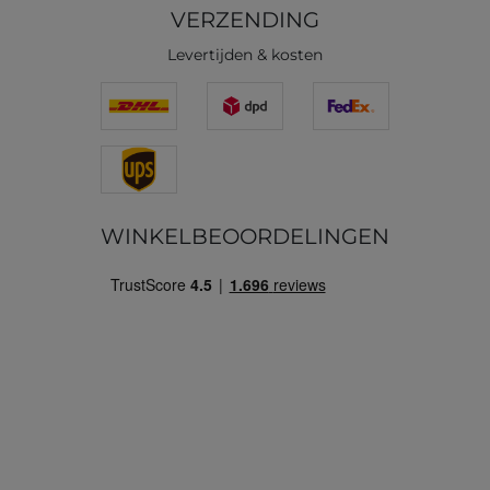
VERZENDING
Levertijden & kosten
WINKELBEOORDELINGEN