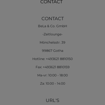
CONTACT
CONTACT
BeLa & Co. GmbH
-Zeitlounge-
Mönchelsstr. 39
99867 Gotha
Hotline: +493621 8810150
Fax: +493621 8810159
Ma-vr: 10:00 - 18:00
Za: 10:00 - 14:00
URL'S