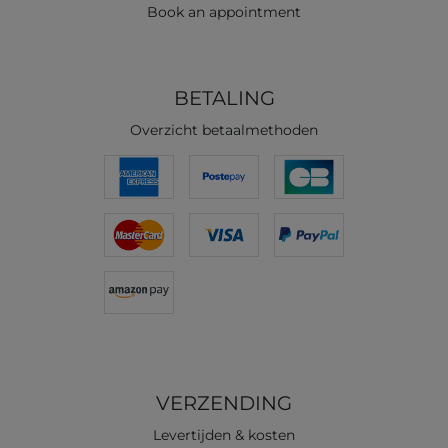
Book an appointment
BETALING
Overzicht betaalmethoden
VERZENDING
Levertijden & kosten