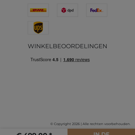
WINKELBEOORDELINGEN
© Copyright 2026 | Alle rechten voorbehouden.
IN DE