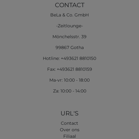
CONTACT
BeLa & Co. GmbH
-Zeitlounge-
Mönchelsstr. 39
99867 Gotha
Hotline: +493621 8810150
Fax: +493621 8810159
Ma-vr: 10:00 - 18:00
Za: 10:00 - 14:00
URL'S
Contact
Over ons
Filiaal