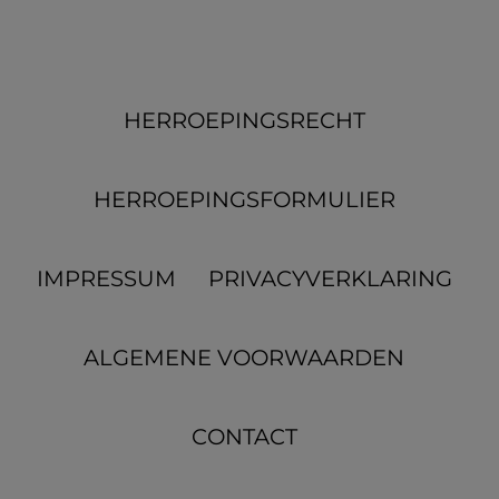
HERROEPINGS­RECHT
HERROEPINGS­FORMULIER
IMPRESSUM
PRIVACYVERKLARING
ALGEMENE VOORWAARDEN
CONTACT