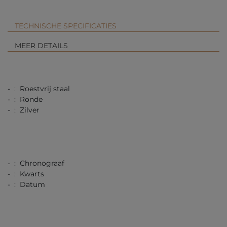
TECHNISCHE SPECIFICATIES
MEER DETAILS
- : Roestvrij staal
- : Ronde
- : Zilver
- : Chronograaf
- : Kwarts
- : Datum