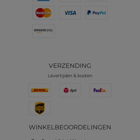
VERZENDING
Levertijden & kosten
WINKELBEOORDELINGEN