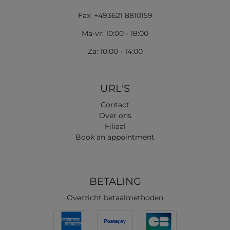
Fax: +493621 8810159
Ma-vr: 10:00 - 18:00
Za: 10:00 - 14:00
URL'S
Contact
Over ons
Filiaal
Book an appointment
BETALING
Overzicht betaalmethoden