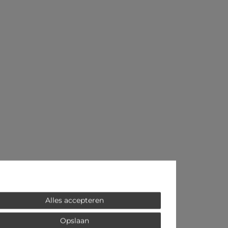
Alles accepteren
Opslaan