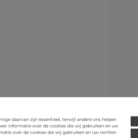
Art.-ID - 134058
ge daarvan zijn essentieel, terwijl andere ons helpen
eer informatie over de cookies die wij gebruiken en uw
rmatie over de cookies die wij gebruiken en uw rechten