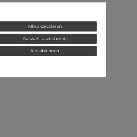
Alle akzeptieren
Auswahl akzeptieren
Alle ablehnen