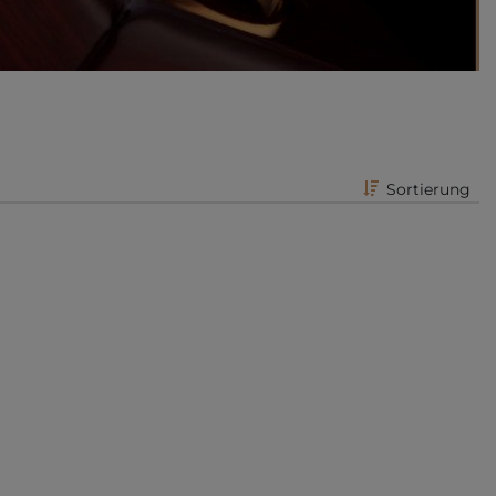
Sortierung