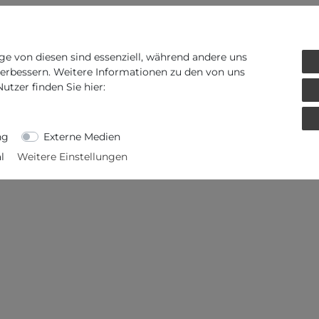
ge von diesen sind essenziell, während andere uns
verbessern. Weitere Informationen zu den von uns
tzer finden Sie hier:
ng
Externe Medien
l
Weitere Einstellungen