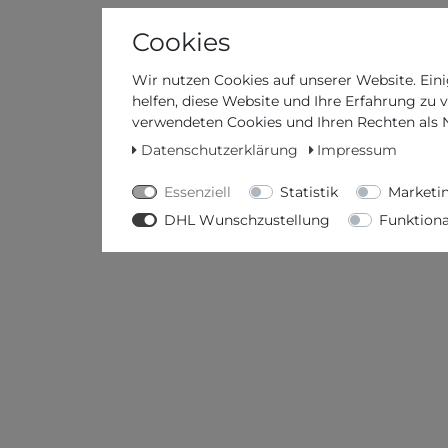
Cookies
Wir nutzen Cookies auf unserer Website. Eini
helfen, diese Website und Ihre Erfahrung zu 
verwendeten Cookies und Ihren Rechten als Nu
Datenschutzerklärung
Impressum
Essenziell
Statistik
Marketi
DHL Wunschzustellung
Funktiona