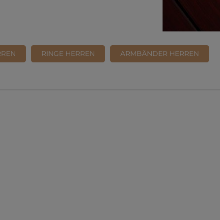
RREN
RINGE HERREN
ARMBÄNDER HERREN