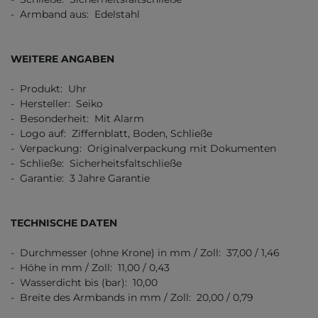
- Armband aus: Edelstahl
WEITERE ANGABEN
- Produkt: Uhr
- Hersteller: Seiko
- Besonderheit: Mit Alarm
- Logo auf: Ziffernblatt, Boden, Schließe
- Verpackung: Originalverpackung mit Dokumenten
- Schließe: Sicherheitsfaltschließe
- Garantie: 3 Jahre Garantie
TECHNISCHE DATEN
- Durchmesser (ohne Krone) in mm / Zoll: 37,00 / 1,46
- Höhe in mm / Zoll: 11,00 / 0,43
- Wasserdicht bis (bar): 10,00
- Breite des Armbands in mm / Zoll: 20,00 / 0,79