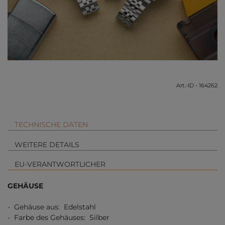
Art.-ID - 164262
TECHNISCHE DATEN
WEITERE DETAILS
EU-VERANTWORTLICHER
GEHÄUSE
- Gehäuse aus: Edelstahl
- Farbe des Gehäuses: Silber