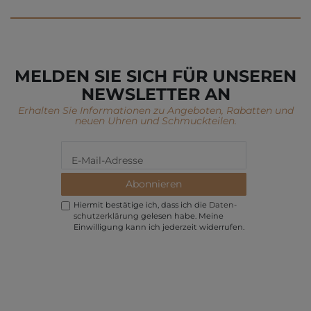
MELDEN SIE SICH FÜR UNSEREN
NEWSLETTER AN
Erhalten Sie Informationen zu Angeboten, Rabatten und
neuen Uhren und Schmuckteilen.
Abonnieren
Hiermit bestätige ich, dass ich die
Daten­
schutz­erklärung
gelesen habe. Meine
Einwilligung kann ich jederzeit widerrufen.