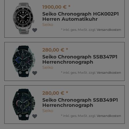
1900,00 € *
Seiko Chronograph HGK002P1
Herren Automatikuhr
Seiko
*
inkl. ges. MwSt.
zzgl.
Versandkosten
280,00 € *
Seiko Chronograph SSB347P1
Herrenchronograph
Seiko
*
inkl. ges. MwSt.
zzgl.
Versandkosten
280,00 € *
Seiko Chronograph SSB349P1
Herrenchronograph
Seiko
*
inkl. ges. MwSt.
zzgl.
Versandkosten