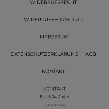
WIDERRUFSRECHT
WIDERRUFSFORMULAR
IMPRESSUM
DATENSCHUTZERKLÄRUNG
AGB
KONTAKT
KONTAKT
Bela & Co. GmbH
-Zeitlounge-