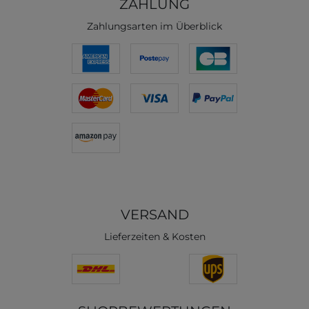
ZAHLUNG
Zahlungsarten im Überblick
VERSAND
Lieferzeiten & Kosten