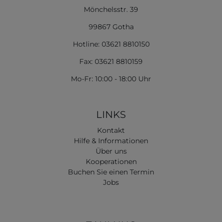
Mönchelsstr. 39
99867 Gotha
Hotline: 03621 8810150
Fax: 03621 8810159
Mo-Fr: 10:00 - 18:00 Uhr
LINKS
Kontakt
Hilfe & Informationen
Über uns
Kooperationen
Buchen Sie einen Termin
Jobs