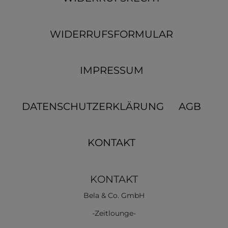
WIDERRUFSFORMULAR
IMPRESSUM
DATENSCHUTZERKLÄRUNG
AGB
KONTAKT
KONTAKT
Bela & Co. GmbH
-Zeitlounge-