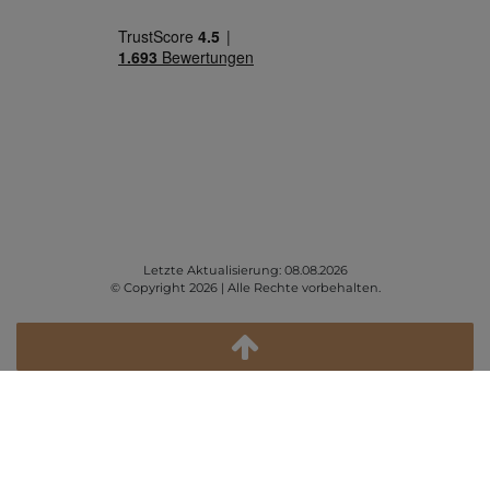
Letzte Aktualisierung: 08.08.2026
© Copyright 2026 | Alle Rechte vorbehalten.