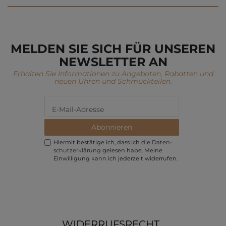
MELDEN SIE SICH FÜR UNSEREN
NEWSLETTER AN
Erhalten Sie Informationen zu Angeboten, Rabatten und
neuen Uhren und Schmuckteilen.
Abonnieren
Hiermit bestätige ich, dass ich die
Daten­
schutz­erklärung
gelesen habe. Meine
Einwilligung kann ich jederzeit widerrufen.
WIDERRUFSRECHT