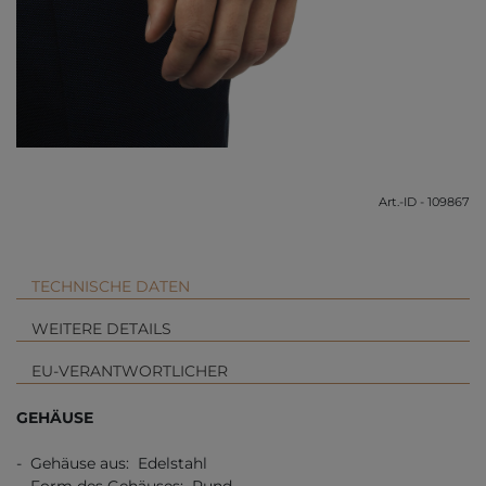
Art.-ID - 109867
TECHNISCHE DATEN
WEITERE DETAILS
EU-VERANTWORTLICHER
GEHÄUSE
- Gehäuse aus: Edelstahl