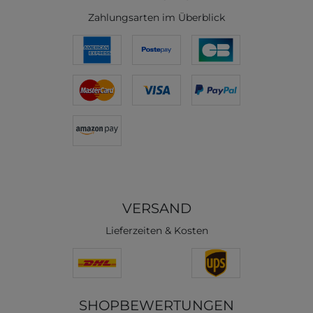
Zahlungsarten im Überblick
VERSAND
Lieferzeiten & Kosten
SHOPBEWERTUNGEN