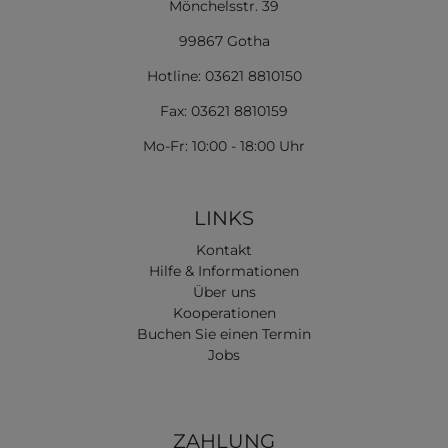
Mönchelsstr. 39
99867 Gotha
Hotline: 03621 8810150
Fax: 03621 8810159
Mo-Fr: 10:00 - 18:00 Uhr
LINKS
Kontakt
Hilfe & Informationen
Über uns
Kooperationen
Buchen Sie einen Termin
Jobs
ZAHLUNG