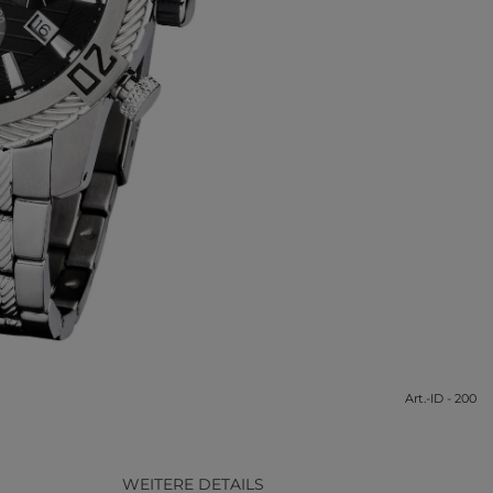
Art.-ID - 200
WEITERE DETAILS