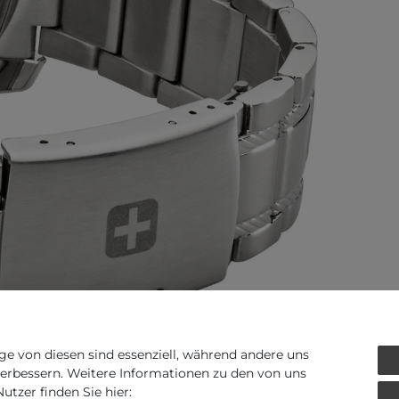
ge von diesen sind essenziell, während andere uns
verbessern. Weitere Informationen zu den von uns
tzer finden Sie hier: