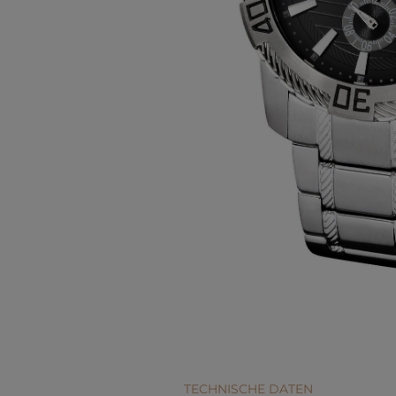
TECHNISCHE DATEN