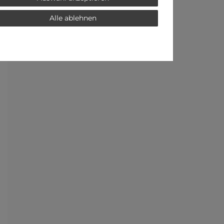
Alle ablehnen