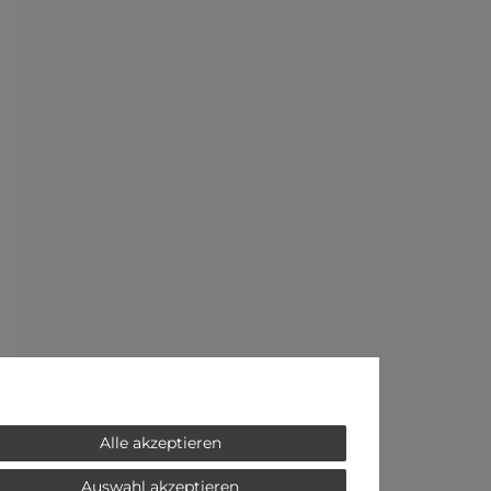
Alle akzeptieren
Auswahl akzeptieren