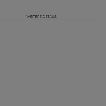
WEITERE DETAILS