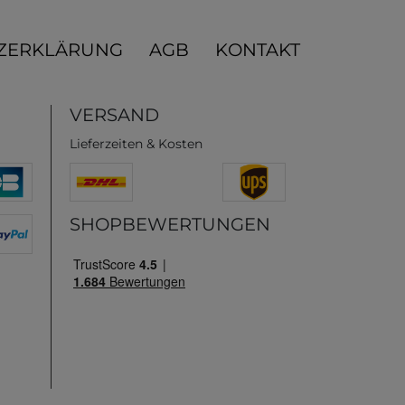
ZERKLÄRUNG
AGB
KONTAKT
VERSAND
Lieferzeiten & Kosten
SHOPBEWERTUNGEN