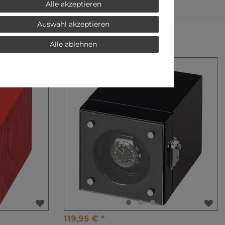
Alle akzeptieren
Auswahl akzeptieren
SORIES
Alle ablehnen
-33%
119,95 € *