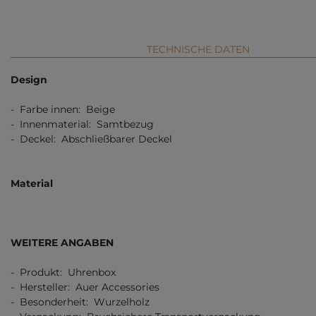
TECHNISCHE DATEN
Design
- Farbe innen: Beige
- Innenmaterial: Samtbezug
- Deckel: Abschließbarer Deckel
Material
WEITERE ANGABEN
- Produkt: Uhrenbox
- Hersteller: Auer Accessories
- Besonderheit: Wurzelholz