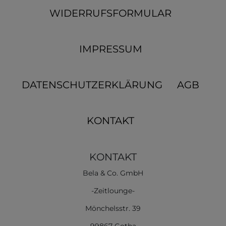
WIDERRUFSFORMULAR
IMPRESSUM
DATENSCHUTZERKLÄRUNG
AGB
KONTAKT
KONTAKT
Bela & Co. GmbH
-Zeitlounge-
Mönchelsstr. 39