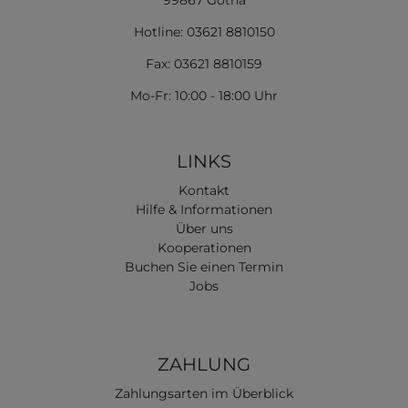
99867 Gotha
Hotline: 03621 8810150
Fax: 03621 8810159
Mo-Fr: 10:00 - 18:00 Uhr
LINKS
Kontakt
Hilfe & Informationen
Über uns
Kooperationen
Buchen Sie einen Termin
Jobs
ZAHLUNG
Zahlungsarten im Überblick