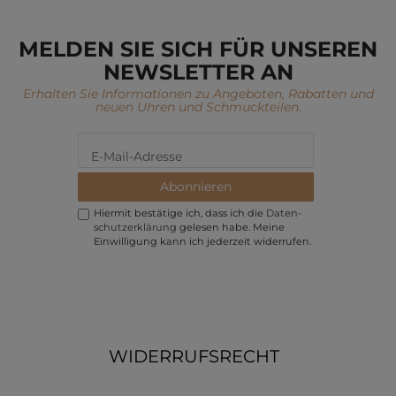
MELDEN SIE SICH FÜR UNSEREN
NEWSLETTER AN
Erhalten Sie Informationen zu Angeboten, Rabatten und
neuen Uhren und Schmuckteilen.
Abonnieren
Hiermit bestätige ich, dass ich die
Daten­
schutz­erklärung
gelesen habe. Meine
Einwilligung kann ich jederzeit widerrufen.
WIDERRUFSRECHT