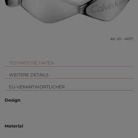
Art.-ID - 45371
TECHNISCHE DATEN
WEITERE DETAILS
EU-VERANTWORTLICHER
Design
Material