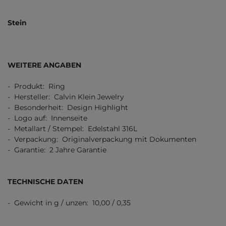
Stein
WEITERE ANGABEN
- Produkt: Ring
- Hersteller: Calvin Klein Jewelry
- Besonderheit: Design Highlight
- Logo auf: Innenseite
- Metallart / Stempel: Edelstahl 316L
- Verpackung: Originalverpackung mit Dokumenten
- Garantie: 2 Jahre Garantie
TECHNISCHE DATEN
- Gewicht in g / unzen: 10,00 / 0,35