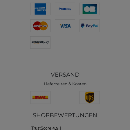
VERSAND
Lieferzeiten & Kosten
SHOPBEWERTUNGEN