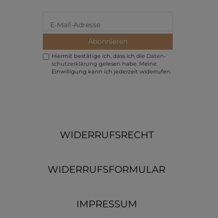
Abonnieren
Hiermit bestätige ich, dass ich die
Daten­
schutz­erklärung
gelesen habe. Meine
Einwilligung kann ich jederzeit widerrufen.
WIDERRUFSRECHT
WIDERRUFSFORMULAR
IMPRESSUM