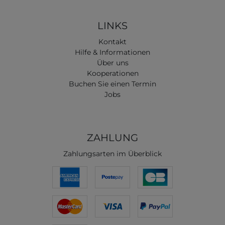
LINKS
Kontakt
Hilfe & Informationen
Über uns
Kooperationen
Buchen Sie einen Termin
Jobs
ZAHLUNG
Zahlungsarten im Überblick