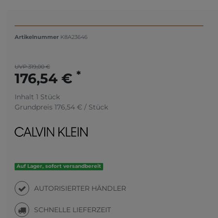
Artikelnummer
K8A23646
UVP 319,00 €
*
176,54 €
Inhalt
1
Stück
Grundpreis
176,54 € / Stück
Auf Lager, sofort versandbereit
AUTORISIERTER HÄNDLER
SCHNELLE LIEFERZEIT