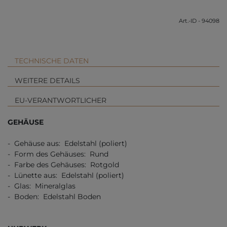
Art.-ID - 94098
TECHNISCHE DATEN
WEITERE DETAILS
EU-VERANTWORTLICHER
GEHÄUSE
- Gehäuse aus: Edelstahl (poliert)
- Form des Gehäuses: Rund
- Farbe des Gehäuses: Rotgold
- Lünette aus: Edelstahl (poliert)
- Glas: Mineralglas
- Boden: Edelstahl Boden