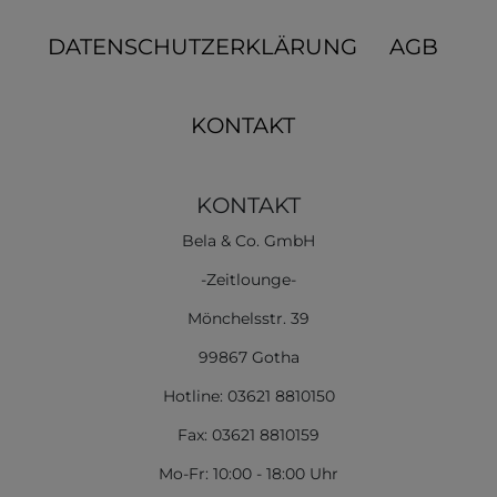
DATENSCHUTZERKLÄRUNG
AGB
KONTAKT
KONTAKT
Bela & Co. GmbH
-Zeitlounge-
Mönchelsstr. 39
99867 Gotha
Hotline: 03621 8810150
Fax: 03621 8810159
Mo-Fr: 10:00 - 18:00 Uhr