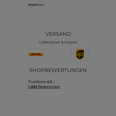
VERSAND
Lieferzeiten & Kosten
SHOPBEWERTUNGEN