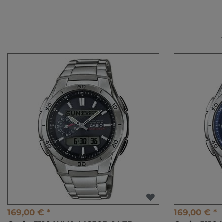
169,00 € *
169,00 € *