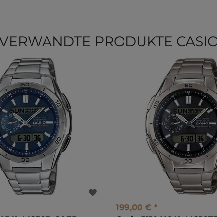
VERWANDTE PRODUKTE CASI
199,00 € *