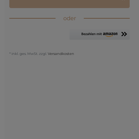
oder
* inkl. ges. MwSt. zzgl.
Versandkosten