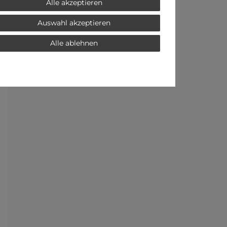
Alle akzeptieren
Auswahl akzeptieren
Alle ablehnen