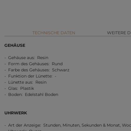
TECHNISCHE DATEN
WEITERE D
GEHÄUSE
- Gehäuse aus: Resin
- Form des Gehäuses: Rund
- Farbe des Gehäuses: Schwarz
- Funktion der Lünette: -
- Lünette aus: Resin
- Glas: Plastik
- Boden: Edelstahl Boden
UHRWERK
- Art der Anzeige: Stunden, Minuten, Sekunden & Monat, Wo