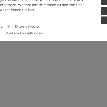
verbessern. Weitere Informationen zu den von uns
tzer finden Sie hier:
ng
Externe Medien
l
Weitere Einstellungen