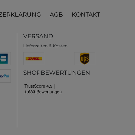
ZERKLÄRUNG
AGB
KONTAKT
VERSAND
Lieferzeiten & Kosten
SHOPBEWERTUNGEN