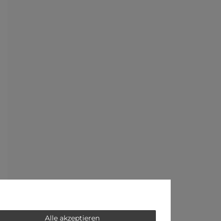
Alle akzeptieren