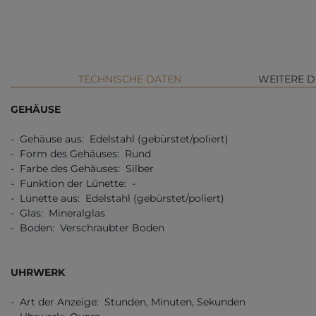
TECHNISCHE DATEN
WEITERE D
GEHÄUSE
- Gehäuse aus: Edelstahl (gebürstet/poliert)
- Form des Gehäuses: Rund
- Farbe des Gehäuses: Silber
- Funktion der Lünette: -
- Lünette aus: Edelstahl (gebürstet/poliert)
- Glas: Mineralglas
- Boden: Verschraubter Boden
UHRWERK
- Art der Anzeige: Stunden, Minuten, Sekunden