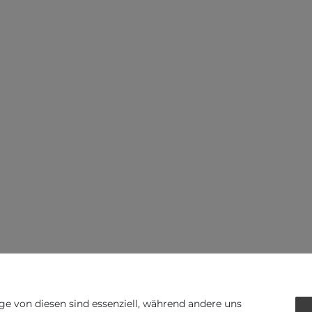
ge von diesen sind essenziell, während andere uns