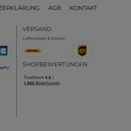
ZERKLÄRUNG
AGB
KONTAKT
VERSAND
Lieferzeiten & Kosten
SHOPBEWERTUNGEN