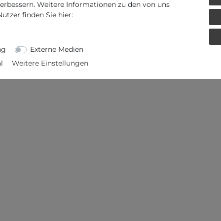
verbessern. Weitere Informationen zu den von uns
tzer finden Sie hier:
ng
Externe Medien
l
Weitere Einstellungen