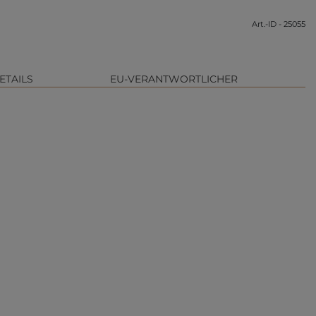
Art.-ID - 25055
ETAILS
EU-VERANTWORTLICHER