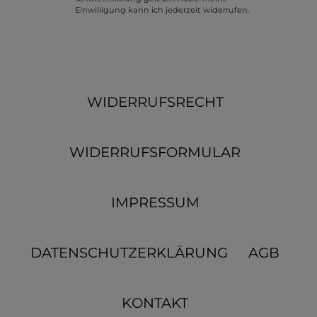
Einwilligung kann ich jederzeit widerrufen.
WIDERRUFSRECHT
WIDERRUFSFORMULAR
IMPRESSUM
DATENSCHUTZERKLÄRUNG
AGB
KONTAKT