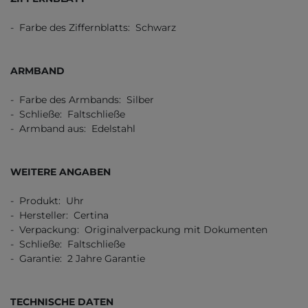
- Farbe des Ziffernblatts: Schwarz
ARMBAND
- Farbe des Armbands: Silber
- Schließe: Faltschließe
- Armband aus: Edelstahl
WEITERE ANGABEN
- Produkt: Uhr
- Hersteller: Certina
- Verpackung: Originalverpackung mit Dokumenten
- Schließe: Faltschließe
- Garantie: 2 Jahre Garantie
TECHNISCHE DATEN