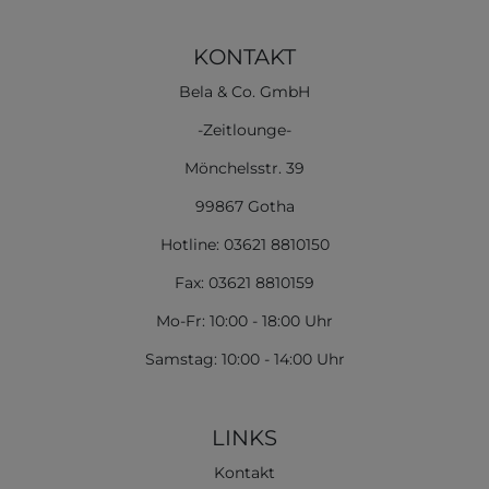
KONTAKT
Bela & Co. GmbH
-Zeitlounge-
Mönchelsstr. 39
99867 Gotha
Hotline: 03621 8810150
Fax: 03621 8810159
Mo-Fr: 10:00 - 18:00 Uhr
Samstag: 10:00 - 14:00 Uhr
LINKS
Kontakt