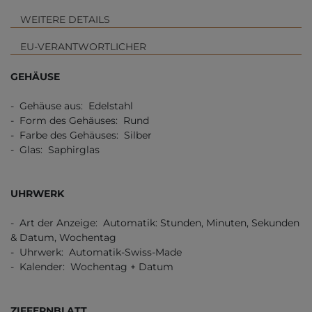
WEITERE DETAILS
EU-VERANTWORTLICHER
GEHÄUSE
- Gehäuse aus: Edelstahl
- Form des Gehäuses: Rund
- Farbe des Gehäuses: Silber
- Glas: Saphirglas
UHRWERK
- Art der Anzeige: Automatik: Stunden, Minuten, Sekunden
& Datum, Wochentag
- Uhrwerk: Automatik-Swiss-Made
- Kalender: Wochentag + Datum
ZIFFERNBLATT