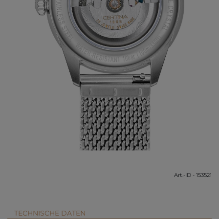
Art.-ID - 153521
TECHNISCHE DATEN