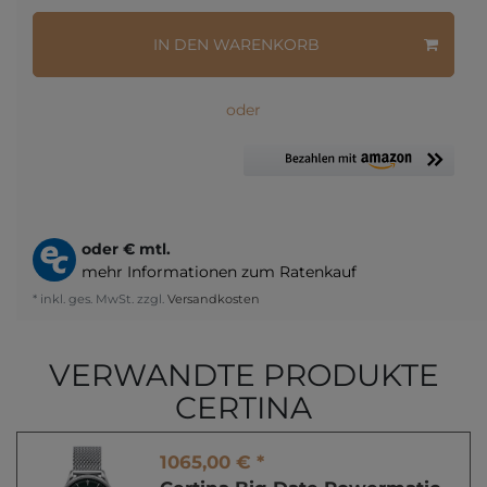
IN DEN WARENKORB
oder
oder
€ mtl.
mehr Informationen zum Ratenkauf
* inkl. ges. MwSt. zzgl.
Versandkosten
VERWANDTE PRODUKTE
CERTINA
1065,00 € *