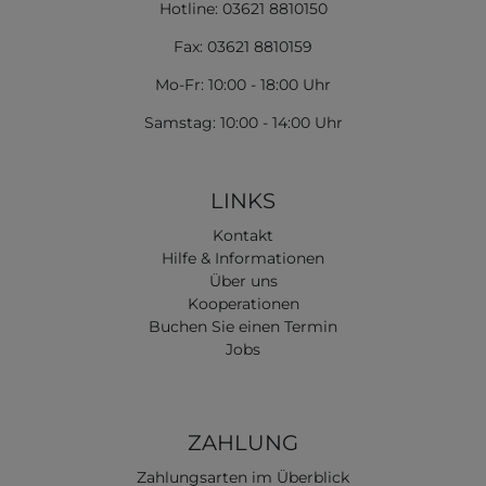
Hotline: 03621 8810150
Fax: 03621 8810159
Mo-Fr: 10:00 - 18:00 Uhr
Samstag: 10:00 - 14:00 Uhr
LINKS
Kontakt
Hilfe & Informationen
Über uns
Kooperationen
Buchen Sie einen Termin
Jobs
ZAHLUNG
Zahlungsarten im Überblick