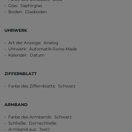
- Glas: Saphirglas
- Boden: Glasboden
UHRWERK
- Art der Anzeige: Analog
- Uhrwerk: Automatik-Swiss-Made
- Kalender: Datum
ZIFFERNBLATT
- Farbe des Ziffernblatts: Schwarz
ARMBAND
- Farbe des Armbands: Schwarz
- Schließe: Dornschließe
- Armband aus: Textil