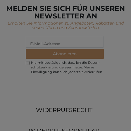
MELDEN SIE SICH FÜR UNSEREN
NEWSLETTER AN
Erhalten Sie Informationen zu Angeboten, Rabatten und
neuen Uhren und Schmuckteilen.
Abonnieren
Hiermit bestätige ich, dass ich die
Daten­
schutz­erklärung
gelesen habe. Meine
Einwilligung kann ich jederzeit widerrufen.
WIDERRUFSRECHT
WIDERRUFSFORMULAR