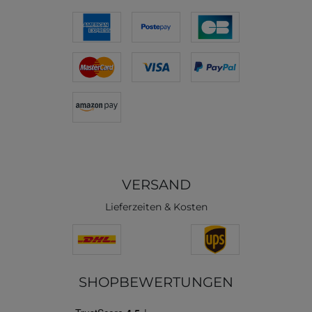
VERSAND
Lieferzeiten & Kosten
SHOPBEWERTUNGEN