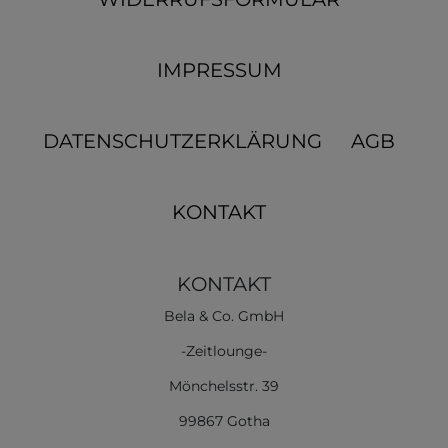
IMPRESSUM
DATENSCHUTZERKLÄRUNG
AGB
KONTAKT
KONTAKT
Bela & Co. GmbH
-Zeitlounge-
Mönchelsstr. 39
99867 Gotha