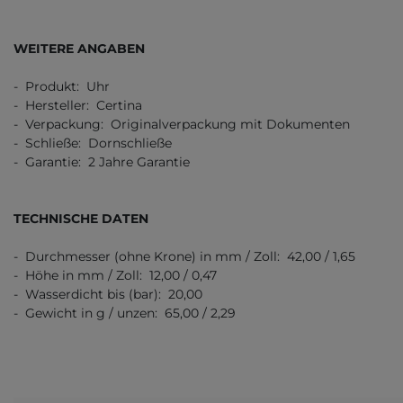
WEITERE ANGABEN
- Produkt: Uhr
- Hersteller: Certina
- Verpackung: Originalverpackung mit Dokumenten
- Schließe: Dornschließe
- Garantie: 2 Jahre Garantie
TECHNISCHE DATEN
- Durchmesser (ohne Krone) in mm / Zoll: 42,00 / 1,65
- Höhe in mm / Zoll: 12,00 / 0,47
- Wasserdicht bis (bar): 20,00
- Gewicht in g / unzen: 65,00 / 2,29