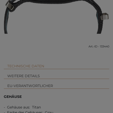
Art.-ID - 133440
TECHNISCHE DATEN
WEITERE DETAILS
EU-VERANTWORTLICHER
GEHÄUSE
- Gehäuse aus: Titan
- Farbe des Gehäuses: Grau