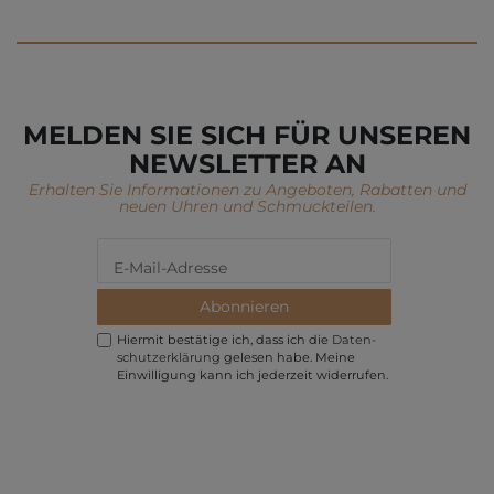
MELDEN SIE SICH FÜR UNSEREN
NEWSLETTER AN
Erhalten Sie Informationen zu Angeboten, Rabatten und
neuen Uhren und Schmuckteilen.
Abonnieren
Hiermit bestätige ich, dass ich die
Daten­
schutz­erklärung
gelesen habe. Meine
Einwilligung kann ich jederzeit widerrufen.