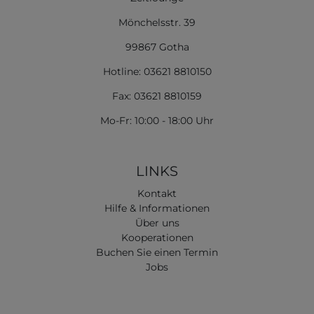
Mönchelsstr. 39
99867 Gotha
Hotline: 03621 8810150
Fax: 03621 8810159
Mo-Fr: 10:00 - 18:00 Uhr
LINKS
Kontakt
Hilfe & Informationen
Über uns
Kooperationen
Buchen Sie einen Termin
Jobs