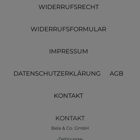
WIDERRUFSRECHT
WIDERRUFSFORMULAR
IMPRESSUM
DATENSCHUTZERKLÄRUNG
AGB
KONTAKT
KONTAKT
Bela & Co. GmbH
-Zeitlounge-