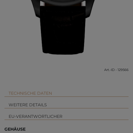
Art.-ID - 129566
TECHNISCHE DATEN
WEITERE DETAILS
EU-VERANTWORTLICHER
GEHÄUSE