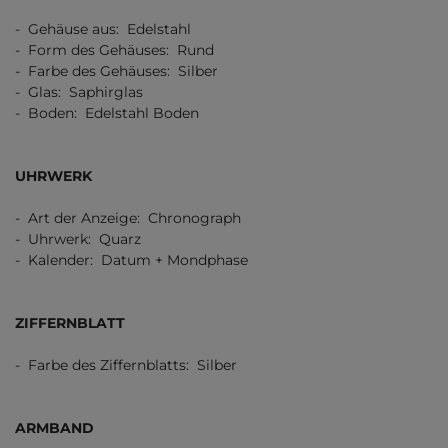
- Gehäuse aus: Edelstahl
- Form des Gehäuses: Rund
- Farbe des Gehäuses: Silber
- Glas: Saphirglas
- Boden: Edelstahl Boden
UHRWERK
- Art der Anzeige: Chronograph
- Uhrwerk: Quarz
- Kalender: Datum + Mondphase
ZIFFERNBLATT
- Farbe des Ziffernblatts: Silber
ARMBAND