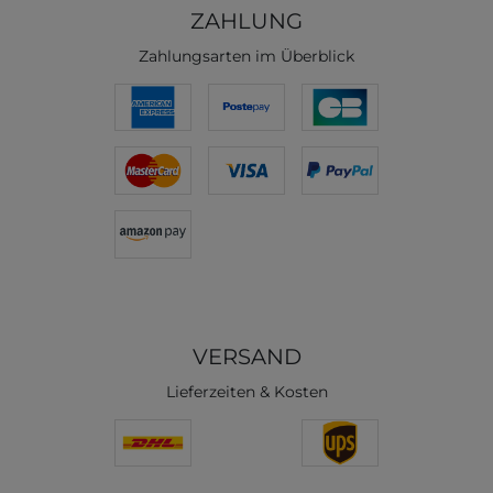
ZAHLUNG
Zahlungsarten im Überblick
VERSAND
Lieferzeiten & Kosten