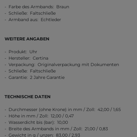
- Farbe des Armbands: Braun
- Schließe: Faltschließe
- Armband aus: Echtleder
WEITERE ANGABEN
- Produkt: Uhr
- Hersteller: Certina
- Verpackung: Originalverpackung mit Dokumenten
- Schließe: Faltschließe
- Garantie: 2 Jahre Garantie
TECHNISCHE DATEN
- Durchmesser (ohne Krone) in mm / Zoll: 42,00 / 1,65
- Höhe in mm / Zoll: 12,00 / 0,47
- Wasserdicht bis (bar): 10,00
- Breite des Armbands in mm / Zoll: 21,00 / 0,83
- Gewicht in g / unzen: 83,00 / 2,93