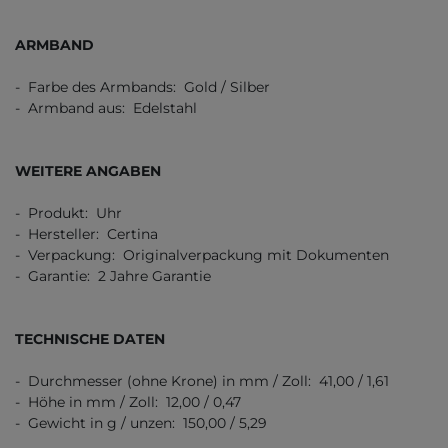
ARMBAND
- Farbe des Armbands: Gold / Silber
- Armband aus: Edelstahl
WEITERE ANGABEN
- Produkt: Uhr
- Hersteller: Certina
- Verpackung: Originalverpackung mit Dokumenten
- Garantie: 2 Jahre Garantie
TECHNISCHE DATEN
- Durchmesser (ohne Krone) in mm / Zoll: 41,00 / 1,61
- Höhe in mm / Zoll: 12,00 / 0,47
- Gewicht in g / unzen: 150,00 / 5,29