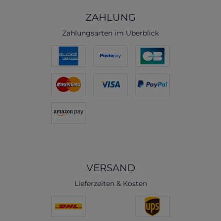
ZAHLUNG
Zahlungsarten im Überblick
VERSAND
Lieferzeiten & Kosten