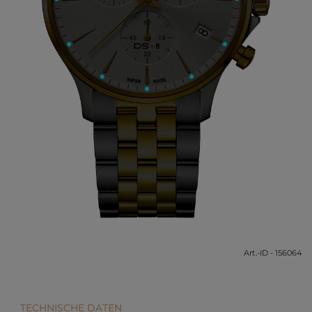
Art.-ID - 156064
TECHNISCHE DATEN