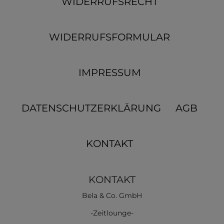
WIDERRUFSRECHT
WIDERRUFSFORMULAR
IMPRESSUM
DATENSCHUTZERKLÄRUNG
AGB
KONTAKT
KONTAKT
Bela & Co. GmbH
-Zeitlounge-