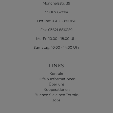
Mönchelsstr. 39
99867 Gotha
Hotline: 03621 8810150
Fax: 03621 8810159
Mo-Fr: 10:00 - 18:00 Uhr
Samstag: 10:00 - 14:00 Uhr
LINKS
Kontakt
Hilfe & Informationen
Über uns
Kooperationen
Buchen Sie einen Termin
Jobs