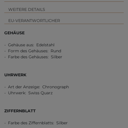
WEITERE DETAILS
EU-VERANTWORTLICHER
GEHÄUSE
- Gehäuse aus: Edelstahl
- Form des Gehäuses: Rund
- Farbe des Gehäuses: Silber
UHRWERK
- Art der Anzeige: Chronograph
- Uhrwerk: Swiss Quarz
ZIFFERNBLATT
- Farbe des Ziffernblatts: Silber