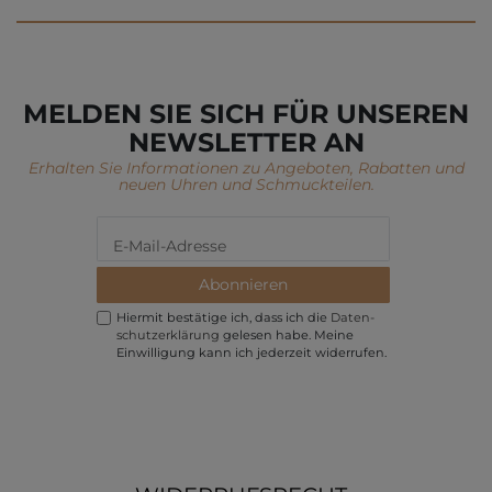
MELDEN SIE SICH FÜR UNSEREN
NEWSLETTER AN
Erhalten Sie Informationen zu Angeboten, Rabatten und
neuen Uhren und Schmuckteilen.
Abonnieren
Hiermit bestätige ich, dass ich die
Daten­
schutz­erklärung
gelesen habe. Meine
Einwilligung kann ich jederzeit widerrufen.