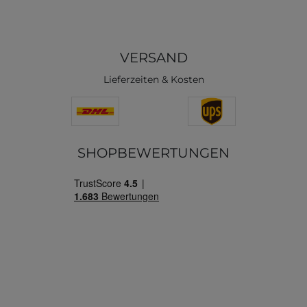
VERSAND
Lieferzeiten & Kosten
SHOPBEWERTUNGEN