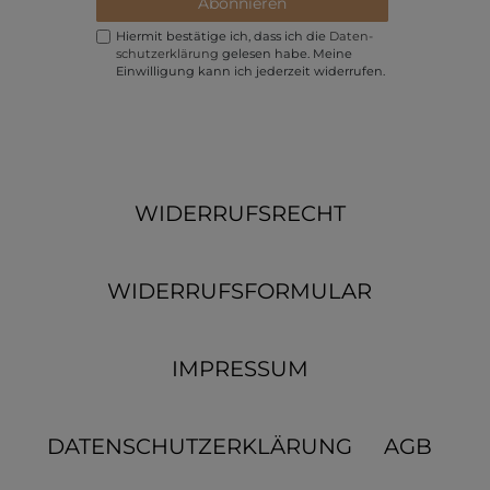
Abonnieren
Hiermit bestätige ich, dass ich die
Daten­
schutz­erklärung
gelesen habe. Meine
Einwilligung kann ich jederzeit widerrufen.
WIDERRUFSRECHT
WIDERRUFSFORMULAR
IMPRESSUM
DATENSCHUTZERKLÄRUNG
AGB