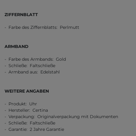
ZIFFERNBLATT
- Farbe des Ziffernblatts: Perlmutt
ARMBAND
- Farbe des Armbands: Gold
- Schließe: Faltschließe
- Armband aus: Edelstahl
WEITERE ANGABEN
- Produkt: Uhr
- Hersteller: Certina
- Verpackung: Originalverpackung mit Dokumenten
- Schließe: Faltschließe
- Garantie: 2 Jahre Garantie