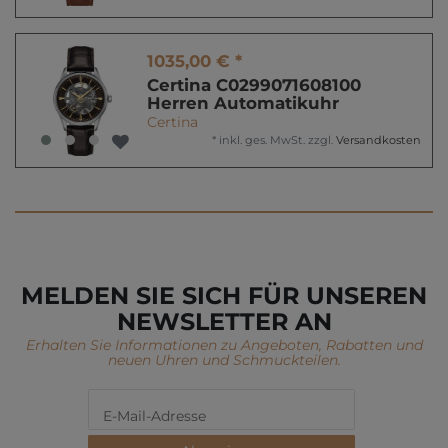
1035,00 € *
Certina C0299071608100
Herren Automatikuhr
Certina
*
inkl. ges. MwSt.
zzgl.
Versandkosten
MELDEN SIE SICH FÜR UNSEREN
NEWSLETTER AN
Erhalten Sie Informationen zu Angeboten, Rabatten und
neuen Uhren und Schmuckteilen.