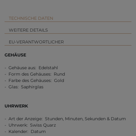
TECHNISCHE DATEN
WEITERE DETAILS
EU-VERANTWORTLICHER
GEHÄUSE
- Gehäuse aus: Edelstahl
- Form des Gehäuses: Rund
- Farbe des Gehäuses: Gold
- Glas: Saphirglas
UHRWERK
- Art der Anzeige: Stunden, Minuten, Sekunden & Datum
- Uhrwerk: Swiss Quarz
- Kalender: Datum