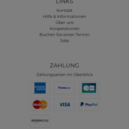
LINKS
Kontakt
Hilfe & Informationen
Über uns
Kooperationen
Buchen Sie einen Termin
Jobs
ZAHLUNG
Zahlungsarten im Überblick