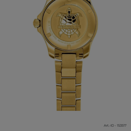
Art.-ID - 153517