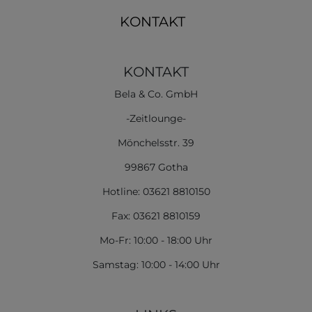
KONTAKT
KONTAKT
Bela & Co. GmbH
-Zeitlounge-
Mönchelsstr. 39
99867 Gotha
Hotline: 03621 8810150
Fax: 03621 8810159
Mo-Fr: 10:00 - 18:00 Uhr
Samstag: 10:00 - 14:00 Uhr