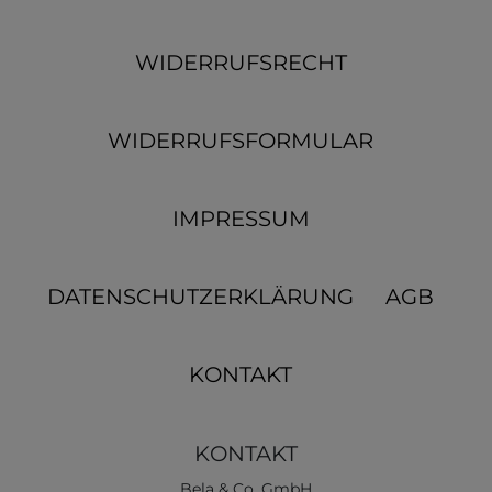
WIDERRUFSRECHT
WIDERRUFSFORMULAR
IMPRESSUM
DATENSCHUTZERKLÄRUNG
AGB
KONTAKT
KONTAKT
Bela & Co. GmbH