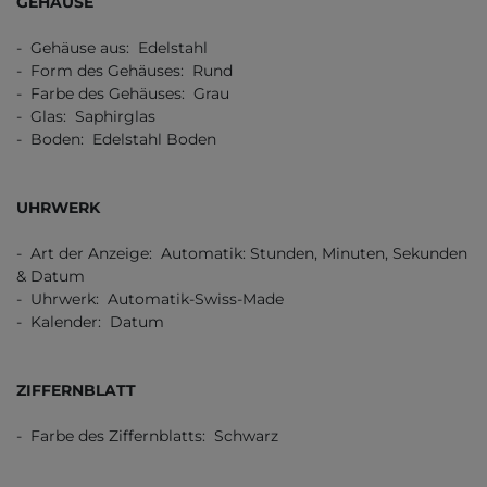
GEHÄUSE
- Gehäuse aus: Edelstahl
- Form des Gehäuses: Rund
- Farbe des Gehäuses: Grau
- Glas: Saphirglas
- Boden: Edelstahl Boden
UHRWERK
- Art der Anzeige: Automatik: Stunden, Minuten, Sekunden
& Datum
- Uhrwerk: Automatik-Swiss-Made
- Kalender: Datum
ZIFFERNBLATT
- Farbe des Ziffernblatts: Schwarz