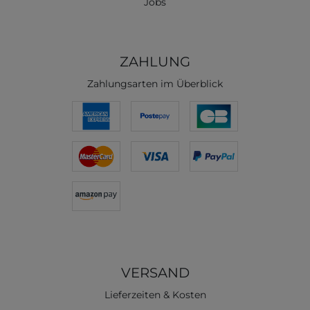
Jobs
ZAHLUNG
Zahlungsarten im Überblick
VERSAND
Lieferzeiten & Kosten