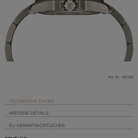
Art.-ID - 167263
TECHNISCHE DATEN
WEITERE DETAILS
EU-VERANTWORTLICHER