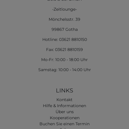
-Zeitlounge-
Mönchelsstr. 39
99867 Gotha
Hotline: 03621 8810150
Fax: 03621 8810159
Mo-Fr: 10:00 - 18:00 Uhr
Samstag: 10:00 - 14:00 Uhr
LINKS
Kontakt
Hilfe & Informationen
Über uns
Kooperationen
Buchen Sie einen Termin