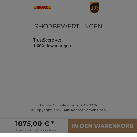
SHOPBEWERTUNGEN
Letzte Aktualisierung: 05.08.2026
© Copyright 2026 | Alle Rechte vorbehalten.
1075,00 € *
IN DEN WARENKORB
* inkl. ges. MwSt. zzgl.
Versandkosten