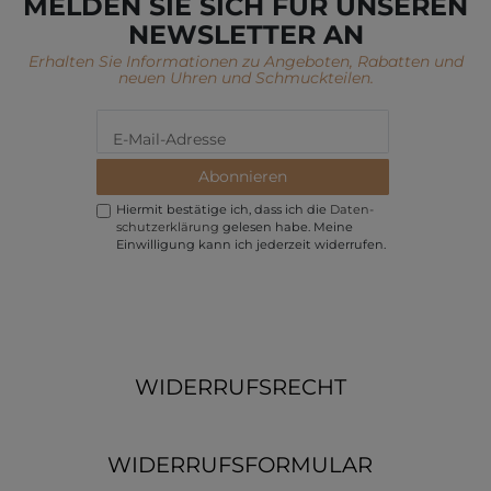
MELDEN SIE SICH FÜR UNSEREN
NEWSLETTER AN
Erhalten Sie Informationen zu Angeboten, Rabatten und
neuen Uhren und Schmuckteilen.
Abonnieren
Hiermit bestätige ich, dass ich die
Daten­
schutz­erklärung
gelesen habe. Meine
Einwilligung kann ich jederzeit widerrufen.
WIDERRUFSRECHT
WIDERRUFSFORMULAR