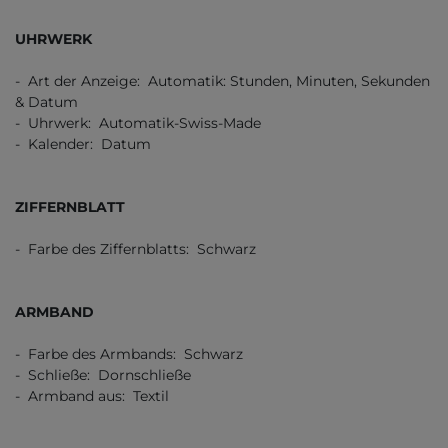
UHRWERK
- Art der Anzeige: Automatik: Stunden, Minuten, Sekunden
& Datum
- Uhrwerk: Automatik-Swiss-Made
- Kalender: Datum
ZIFFERNBLATT
- Farbe des Ziffernblatts: Schwarz
ARMBAND
- Farbe des Armbands: Schwarz
- Schließe: Dornschließe
- Armband aus: Textil