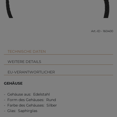
Art.-ID - 160400
TECHNISCHE DATEN
WEITERE DETAILS
EU-VERANTWORTLICHER
GEHÄUSE
- Gehäuse aus: Edelstahl
- Form des Gehäuses: Rund
- Farbe des Gehäuses: Silber
- Glas: Saphirglas