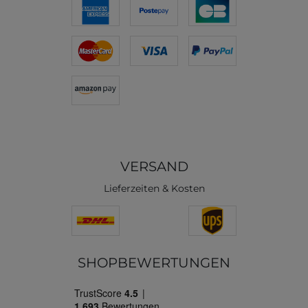
VERSAND
Lieferzeiten & Kosten
SHOPBEWERTUNGEN