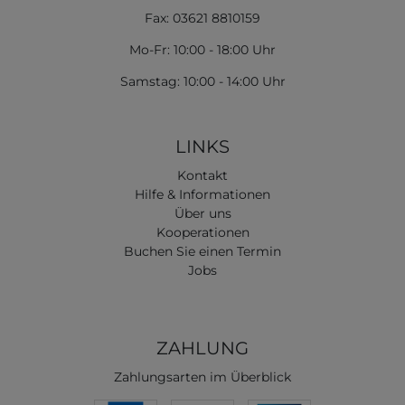
Fax: 03621 8810159
Mo-Fr: 10:00 - 18:00 Uhr
Samstag: 10:00 - 14:00 Uhr
LINKS
Kontakt
Hilfe & Informationen
Über uns
Kooperationen
Buchen Sie einen Termin
Jobs
ZAHLUNG
Zahlungsarten im Überblick