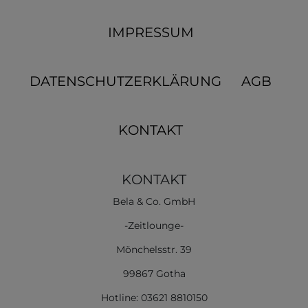
IMPRESSUM
DATENSCHUTZERKLÄRUNG
AGB
KONTAKT
KONTAKT
Bela & Co. GmbH
-Zeitlounge-
Mönchelsstr. 39
99867 Gotha
Hotline: 03621 8810150