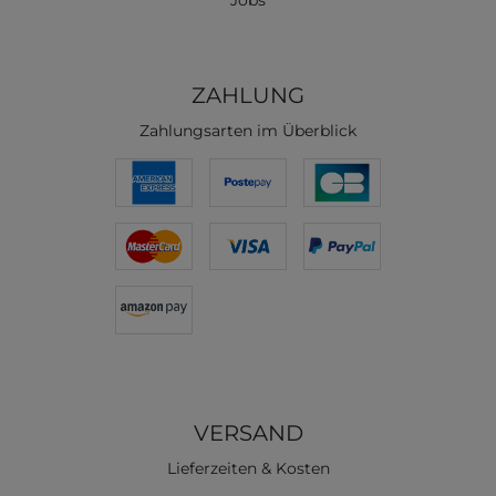
ZAHLUNG
Zahlungsarten im Überblick
VERSAND
Lieferzeiten & Kosten