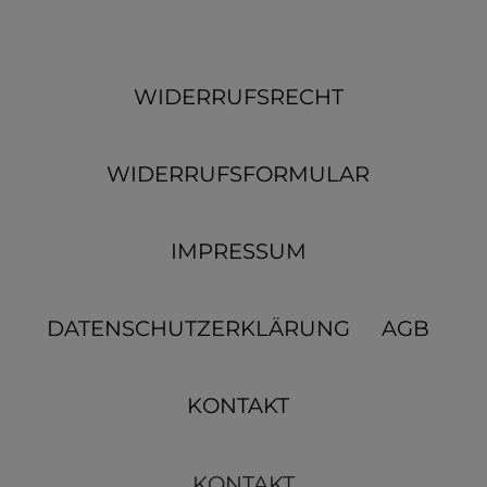
WIDERRUFSRECHT
WIDERRUFSFORMULAR
IMPRESSUM
DATENSCHUTZERKLÄRUNG
AGB
KONTAKT
KONTAKT