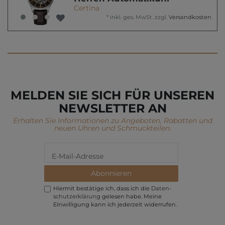
Certina
*
inkl. ges. MwSt.
zzgl.
Versandkosten
MELDEN SIE SICH FÜR UNSEREN
NEWSLETTER AN
Erhalten Sie Informationen zu Angeboten, Rabatten und
neuen Uhren und Schmuckteilen.
Abonnieren
Hiermit bestätige ich, dass ich die
Daten­
schutz­erklärung
gelesen habe. Meine
Einwilligung kann ich jederzeit widerrufen.