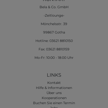
Bela & Co. GmbH
-Zeitlounge-
Mönchelsstr. 39
99867 Gotha
Hotline: 03621 8810150
Fax: 03621 8810159
Mo-Fr: 10:00 - 18:00 Uhr
LINKS
Kontakt
Hilfe & Informationen
Über uns
Kooperationen
Buchen Sie einen Termin
Jobs