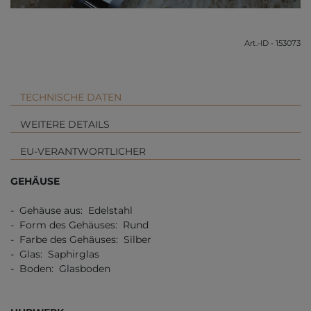
Art.-ID - 153073
TECHNISCHE DATEN
WEITERE DETAILS
EU-VERANTWORTLICHER
GEHÄUSE
- Gehäuse aus: Edelstahl
- Form des Gehäuses: Rund
- Farbe des Gehäuses: Silber
- Glas: Saphirglas
- Boden: Glasboden