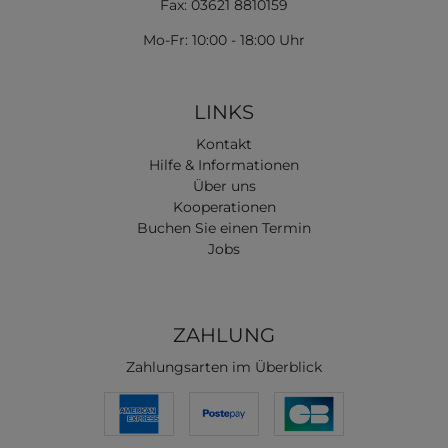
Fax: 03621 8810159
Mo-Fr: 10:00 - 18:00 Uhr
LINKS
Kontakt
Hilfe & Informationen
Über uns
Kooperationen
Buchen Sie einen Termin
Jobs
ZAHLUNG
Zahlungsarten im Überblick