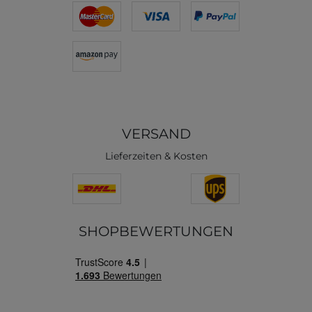
VERSAND
Lieferzeiten & Kosten
SHOPBEWERTUNGEN