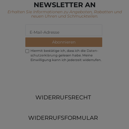
NEWSLETTER AN
Erhalten Sie Informationen zu Angeboten, Rabatten und
neuen Uhren und Schmuckteilen.
Abonnieren
Hiermit bestätige ich, dass ich die
Daten­
schutz­erklärung
gelesen habe. Meine
Einwilligung kann ich jederzeit widerrufen.
WIDERRUFSRECHT
WIDERRUFSFORMULAR