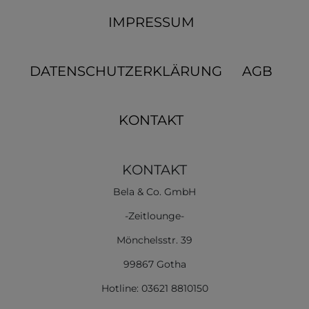
IMPRESSUM
DATENSCHUTZERKLÄRUNG
AGB
KONTAKT
KONTAKT
Bela & Co. GmbH
-Zeitlounge-
Mönchelsstr. 39
99867 Gotha
Hotline: 03621 8810150