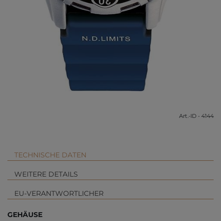
Art.-ID - 4144
TECHNISCHE DATEN
WEITERE DETAILS
EU-VERANTWORTLICHER
GEHÄUSE