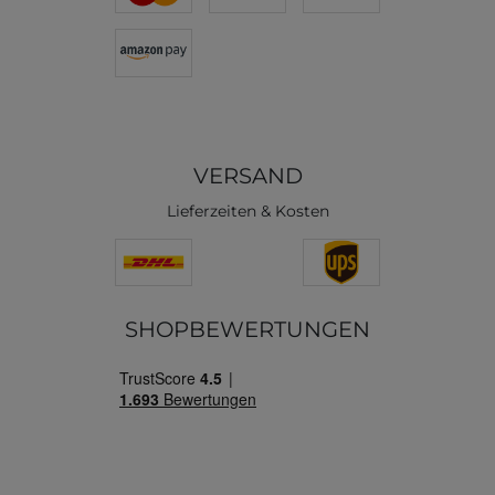
VERSAND
Lieferzeiten & Kosten
SHOPBEWERTUNGEN