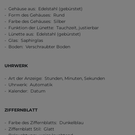
- Gehäuse aus: Edelstahl (gebürstet)
- Form des Gehäuses: Rund
- Farbe des Gehäuses: Silber
- Funktion der Lünette: Tauchzeit, justierbar
- Lünette aus: Edelstahl (gebürstet)
- Glas: Saphirglas
- Boden: Verschraubter Boden
UHRWERK
- Art der Anzeige: Stunden, Minuten, Sekunden
- Uhrwerk: Automatik
- Kalender: Datum
ZIFFERNBLATT
- Farbe des Ziffernblatts: Dunkelblau
- Ziffernblatt Stil: Glatt