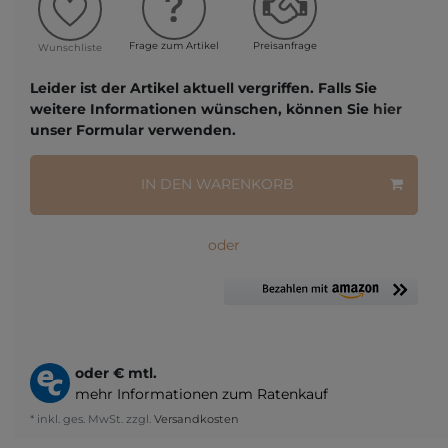
Frage zum Artikel
Preisanfrage
Wunschliste
Leider ist der Artikel aktuell vergriffen. Falls Sie
weitere Informationen wünschen, können Sie
hier
unser Formular verwenden.
IN DEN WARENKORB
oder
oder
€ mtl.
mehr Informationen zum Ratenkauf
* inkl. ges. MwSt. zzgl.
Versandkosten