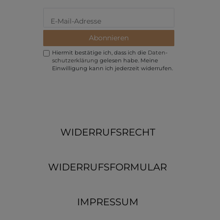
Abonnieren
Hiermit bestätige ich, dass ich die
Daten­
schutz­erklärung
gelesen habe. Meine
Einwilligung kann ich jederzeit widerrufen.
WIDERRUFSRECHT
WIDERRUFSFORMULAR
IMPRESSUM