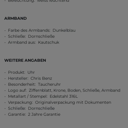
- Beleuchtung: weiss leuchtend
ARMBAND
- Farbe des Armbands: Dunkelblau
- Schließe: Dornschließe
- Armband aus: Kautschuk
WEITERE ANGABEN
- Produkt: Uhr
- Hersteller: Chris Benz
- Besonderheit: Taucheruhr
- Logo auf: Ziffernblatt, Krone, Boden, Schließe, Armband
- Metallart / Stempel: Edelstahl 316L
- Verpackung: Originalverpackung mit Dokumenten
- Schließe: Dornschließe
- Garantie: 2 Jahre Garantie