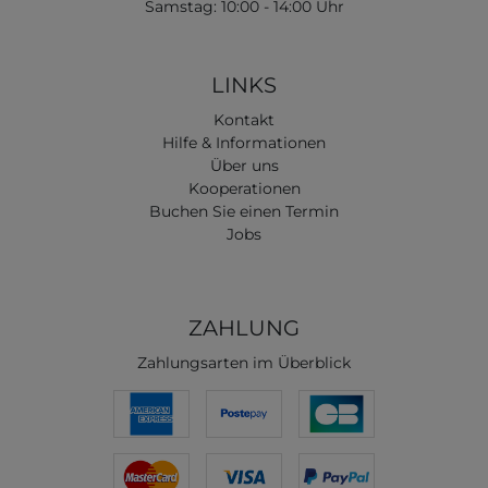
Samstag: 10:00 - 14:00 Uhr
LINKS
Kontakt
Hilfe & Informationen
Über uns
Kooperationen
Buchen Sie einen Termin
Jobs
ZAHLUNG
Zahlungsarten im Überblick