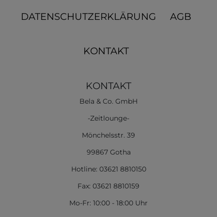
DATENSCHUTZERKLÄRUNG
AGB
KONTAKT
KONTAKT
Bela & Co. GmbH
-Zeitlounge-
Mönchelsstr. 39
99867 Gotha
Hotline: 03621 8810150
Fax: 03621 8810159
Mo-Fr: 10:00 - 18:00 Uhr