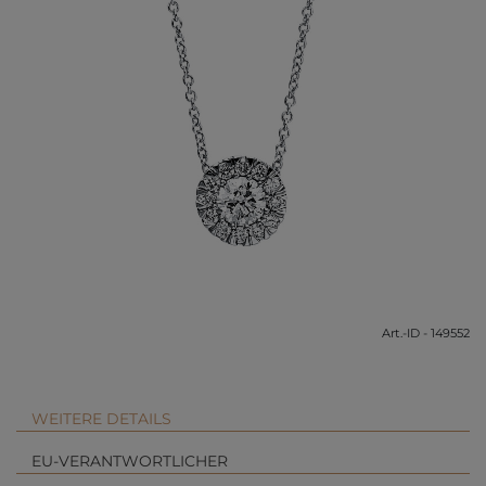
Art.-ID - 149552
WEITERE DETAILS
EU-VERANTWORTLICHER