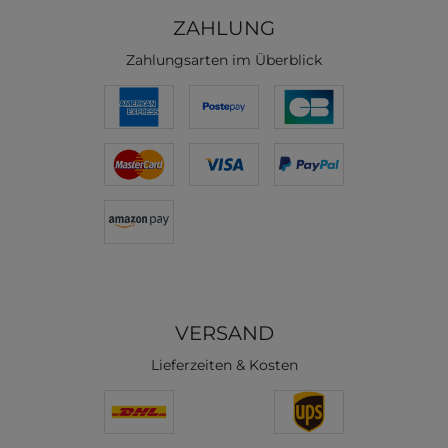
ZAHLUNG
Zahlungsarten im Überblick
VERSAND
Lieferzeiten & Kosten