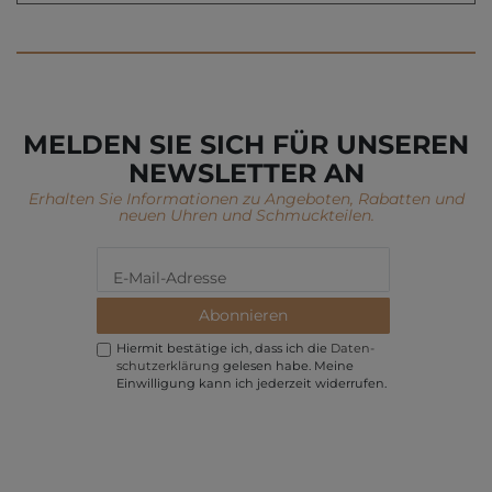
MELDEN SIE SICH FÜR UNSEREN
NEWSLETTER AN
Erhalten Sie Informationen zu Angeboten, Rabatten und
neuen Uhren und Schmuckteilen.
Abonnieren
Hiermit bestätige ich, dass ich die
Daten­
schutz­erklärung
gelesen habe. Meine
Einwilligung kann ich jederzeit widerrufen.