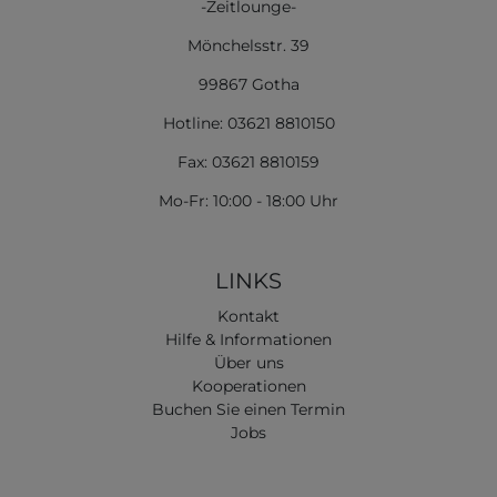
-Zeitlounge-
Mönchelsstr. 39
99867 Gotha
Hotline: 03621 8810150
Fax: 03621 8810159
Mo-Fr: 10:00 - 18:00 Uhr
LINKS
Kontakt
Hilfe & Informationen
Über uns
Kooperationen
Buchen Sie einen Termin
Jobs