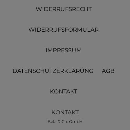
WIDERRUFSRECHT
WIDERRUFSFORMULAR
IMPRESSUM
DATENSCHUTZERKLÄRUNG
AGB
KONTAKT
KONTAKT
Bela & Co. GmbH