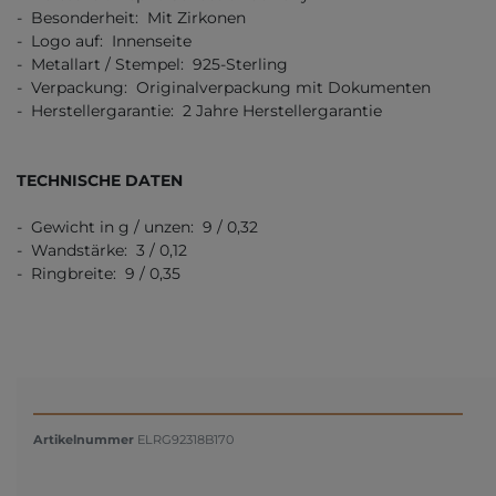
- Besonderheit: Mit Zirkonen
- Logo auf: Innenseite
- Metallart / Stempel: 925-Sterling
- Verpackung: Originalverpackung mit Dokumenten
- Herstellergarantie: 2 Jahre Herstellergarantie
TECHNISCHE DATEN
- Gewicht in g / unzen: 9 / 0,32
- Wandstärke: 3 / 0,12
- Ringbreite: 9 / 0,35
Artikelnummer
ELRG92318B170