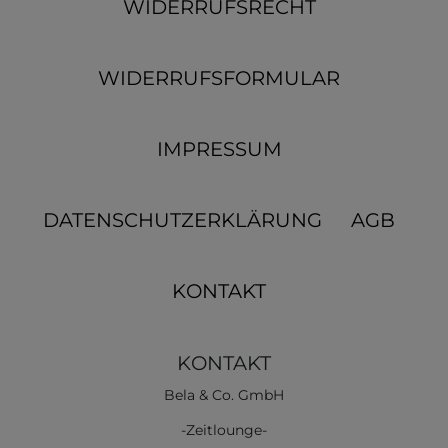
WIDERRUFSRECHT
WIDERRUFSFORMULAR
IMPRESSUM
DATENSCHUTZERKLÄRUNG
AGB
KONTAKT
KONTAKT
Bela & Co. GmbH
-Zeitlounge-