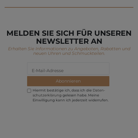
MELDEN SIE SICH FÜR UNSEREN
NEWSLETTER AN
Erhalten Sie Informationen zu Angeboten, Rabatten und
neuen Uhren und Schmuckteilen.
Abonnieren
Hiermit bestätige ich, dass ich die
Daten­
schutz­erklärung
gelesen habe. Meine
Einwilligung kann ich jederzeit widerrufen.