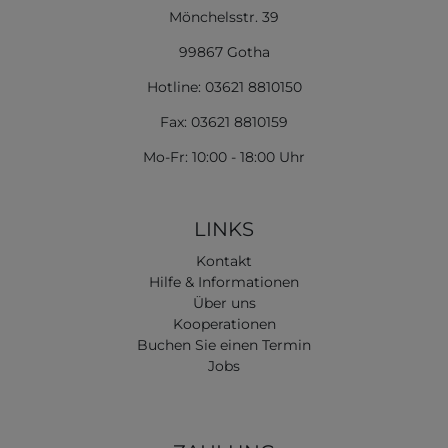
Mönchelsstr. 39
99867 Gotha
Hotline: 03621 8810150
Fax: 03621 8810159
Mo-Fr: 10:00 - 18:00 Uhr
LINKS
Kontakt
Hilfe & Informationen
Über uns
Kooperationen
Buchen Sie einen Termin
Jobs