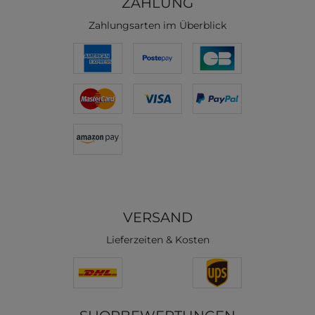
ZAHLUNG
Zahlungsarten im Überblick
VERSAND
Lieferzeiten & Kosten