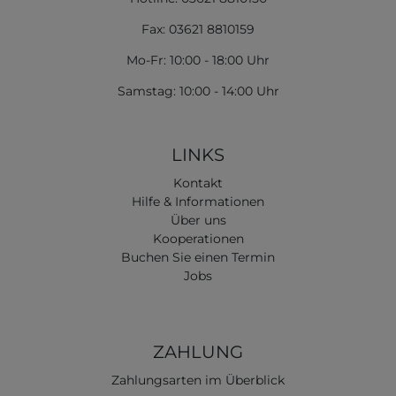
Fax: 03621 8810159
Mo-Fr: 10:00 - 18:00 Uhr
Samstag: 10:00 - 14:00 Uhr
LINKS
Kontakt
Hilfe & Informationen
Über uns
Kooperationen
Buchen Sie einen Termin
Jobs
ZAHLUNG
Zahlungsarten im Überblick