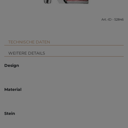
Art.-ID - 52846
TECHNISCHE DATEN
WEITERE DETAILS
Design
Material
Stein