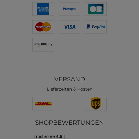
VERSAND
Lieferzeiten & Kosten
SHOPBEWERTUNGEN