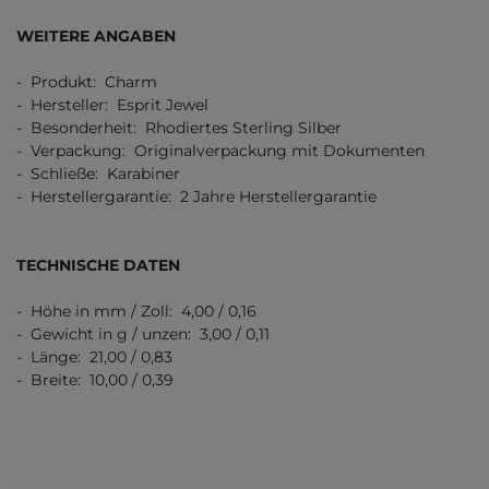
WEITERE ANGABEN
- Produkt: Charm
- Hersteller: Esprit Jewel
- Besonderheit: Rhodiertes Sterling Silber
- Verpackung: Originalverpackung mit Dokumenten
- Schließe: Karabiner
- Herstellergarantie: 2 Jahre Herstellergarantie
TECHNISCHE DATEN
- Höhe in mm / Zoll: 4,00 / 0,16
- Gewicht in g / unzen: 3,00 / 0,11
- Länge: 21,00 / 0,83
- Breite: 10,00 / 0,39