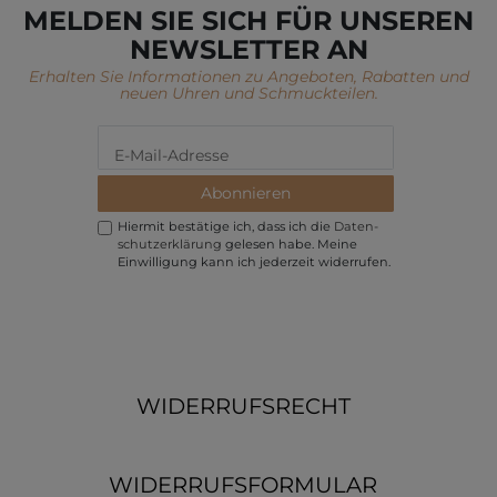
MELDEN SIE SICH FÜR UNSEREN
NEWSLETTER AN
Erhalten Sie Informationen zu Angeboten, Rabatten und
neuen Uhren und Schmuckteilen.
Abonnieren
Hiermit bestätige ich, dass ich die
Daten­
schutz­erklärung
gelesen habe. Meine
Einwilligung kann ich jederzeit widerrufen.
WIDERRUFSRECHT
WIDERRUFSFORMULAR