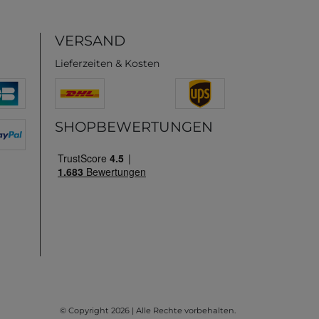
VERSAND
Lieferzeiten & Kosten
SHOPBEWERTUNGEN
© Copyright 2026 | Alle Rechte vorbehalten.