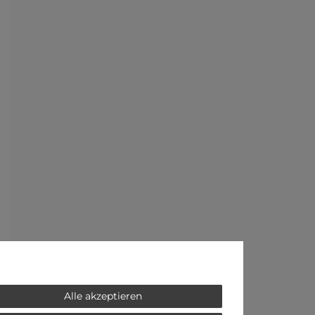
Alle akzeptieren