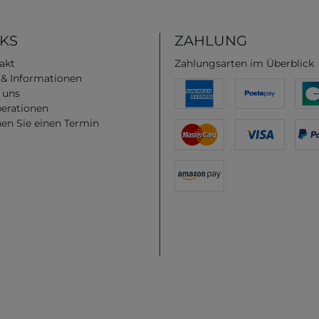
NKS
ZAHLUNG
akt
Zahlungsarten im Überblick
e & Informationen
 uns
erationen
en Sie einen Termin