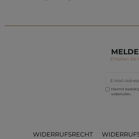
MELDE
Erhalten Sie
Hiermit bestätig
widerrufen.
WIDERRUFSRECHT
WIDERRUF