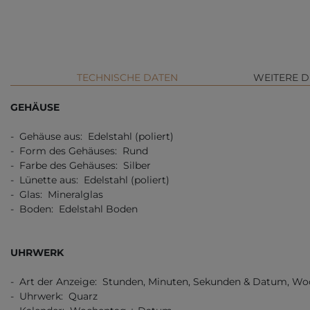
TECHNISCHE DATEN
WEITERE D
GEHÄUSE
- Gehäuse aus: Edelstahl (poliert)
- Form des Gehäuses: Rund
- Farbe des Gehäuses: Silber
- Lünette aus: Edelstahl (poliert)
- Glas: Mineralglas
- Boden: Edelstahl Boden
UHRWERK
- Art der Anzeige: Stunden, Minuten, Sekunden & Datum, Wo
- Uhrwerk: Quarz