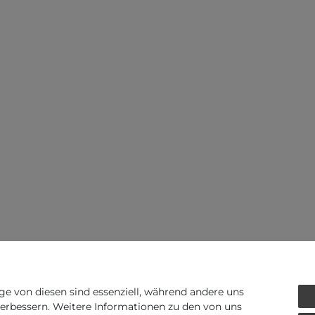
ge von diesen sind essenziell, während andere uns
verbessern. Weitere Informationen zu den von uns