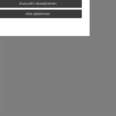
Auswahl akzeptieren
Alle ablehnen