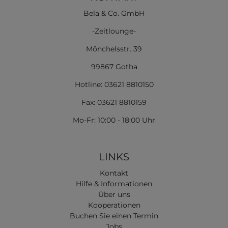
Bela & Co. GmbH
-Zeitlounge-
Mönchelsstr. 39
99867 Gotha
Hotline: 03621 8810150
Fax: 03621 8810159
Mo-Fr: 10:00 - 18:00 Uhr
LINKS
Kontakt
Hilfe & Informationen
Über uns
Kooperationen
Buchen Sie einen Termin
Jobs