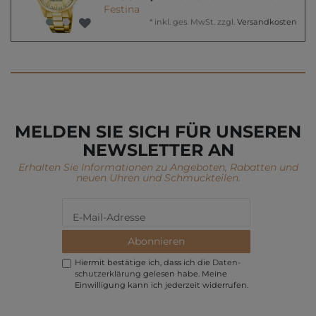
Festina
*
inkl. ges. MwSt.
zzgl.
Versandkosten
MELDEN SIE SICH FÜR UNSEREN
NEWSLETTER AN
Erhalten Sie Informationen zu Angeboten, Rabatten und
neuen Uhren und Schmuckteilen.
Abonnieren
Hiermit bestätige ich, dass ich die
Daten­
schutz­erklärung
gelesen habe. Meine
Einwilligung kann ich jederzeit widerrufen.