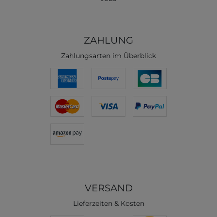
ZAHLUNG
Zahlungsarten im Überblick
VERSAND
Lieferzeiten & Kosten