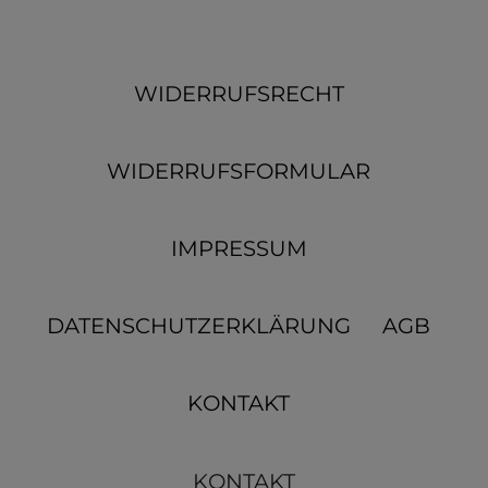
WIDERRUFSRECHT
WIDERRUFSFORMULAR
IMPRESSUM
DATENSCHUTZERKLÄRUNG
AGB
KONTAKT
KONTAKT