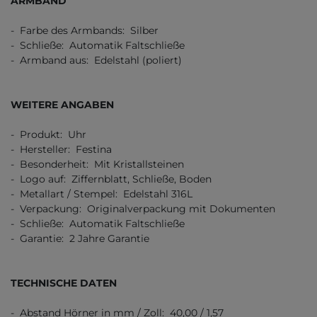
ARMBAND
- Farbe des Armbands: Silber
- Schließe: Automatik Faltschließe
- Armband aus: Edelstahl (poliert)
WEITERE ANGABEN
- Produkt: Uhr
- Hersteller: Festina
- Besonderheit: Mit Kristallsteinen
- Logo auf: Ziffernblatt, Schließe, Boden
- Metallart / Stempel: Edelstahl 316L
- Verpackung: Originalverpackung mit Dokumenten
- Schließe: Automatik Faltschließe
- Garantie: 2 Jahre Garantie
TECHNISCHE DATEN
- Abstand Hörner in mm / Zoll: 40,00 / 1,57