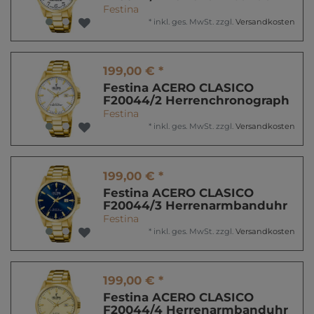
Festina
*
inkl. ges. MwSt.
zzgl.
Versandkosten
199,00 € *
Festina ACERO CLASICO
F20044/2 Herrenchronograph
Festina
*
inkl. ges. MwSt.
zzgl.
Versandkosten
199,00 € *
Festina ACERO CLASICO
F20044/3 Herrenarmbanduhr
Festina
*
inkl. ges. MwSt.
zzgl.
Versandkosten
199,00 € *
Festina ACERO CLASICO
F20044/4 Herrenarmbanduhr