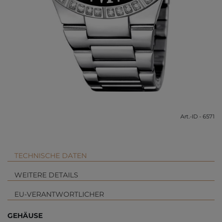
Art.-ID - 6571
TECHNISCHE DATEN
WEITERE DETAILS
EU-VERANTWORTLICHER
GEHÄUSE