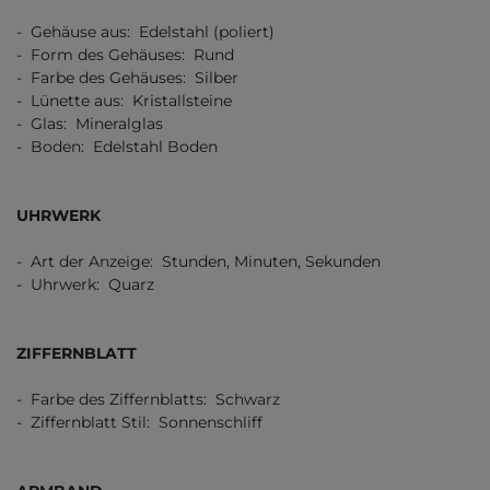
- Gehäuse aus: Edelstahl (poliert)
- Form des Gehäuses: Rund
- Farbe des Gehäuses: Silber
- Lünette aus: Kristallsteine
- Glas: Mineralglas
- Boden: Edelstahl Boden
UHRWERK
- Art der Anzeige: Stunden, Minuten, Sekunden
- Uhrwerk: Quarz
ZIFFERNBLATT
- Farbe des Ziffernblatts: Schwarz
- Ziffernblatt Stil: Sonnenschliff