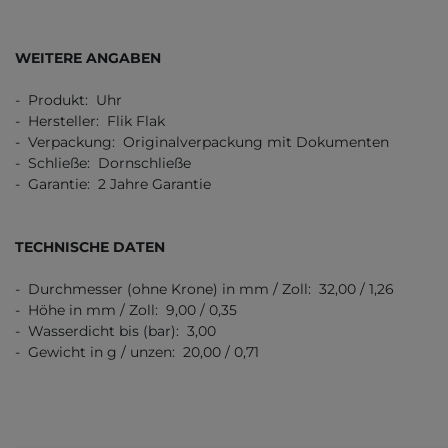
WEITERE ANGABEN
- Produkt: Uhr
- Hersteller: Flik Flak
- Verpackung: Originalverpackung mit Dokumenten
- Schließe: Dornschließe
- Garantie: 2 Jahre Garantie
TECHNISCHE DATEN
- Durchmesser (ohne Krone) in mm / Zoll: 32,00 / 1,26
- Höhe in mm / Zoll: 9,00 / 0,35
- Wasserdicht bis (bar): 3,00
- Gewicht in g / unzen: 20,00 / 0,71