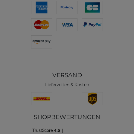
VERSAND
Lieferzeiten & Kosten
SHOPBEWERTUNGEN