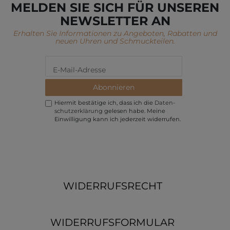
MELDEN SIE SICH FÜR UNSEREN
NEWSLETTER AN
Erhalten Sie Informationen zu Angeboten, Rabatten und
neuen Uhren und Schmuckteilen.
Abonnieren
Hiermit bestätige ich, dass ich die
Daten­
schutz­erklärung
gelesen habe. Meine
Einwilligung kann ich jederzeit widerrufen.
WIDERRUFSRECHT
WIDERRUFSFORMULAR