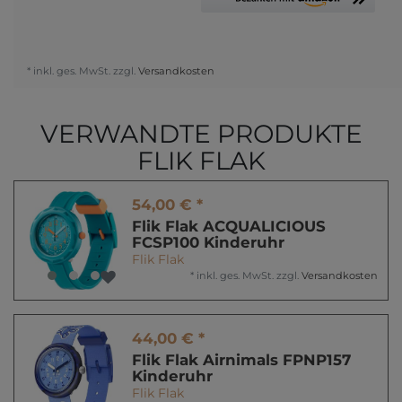
* inkl. ges. MwSt. zzgl.
Versandkosten
VERWANDTE PRODUKTE
FLIK FLAK
54,00 € *
Flik Flak ACQUALICIOUS
FCSP100 Kinderuhr
Flik Flak
*
inkl. ges. MwSt.
zzgl.
Versandkosten
44,00 € *
Flik Flak Airnimals FPNP157
Kinderuhr
Flik Flak