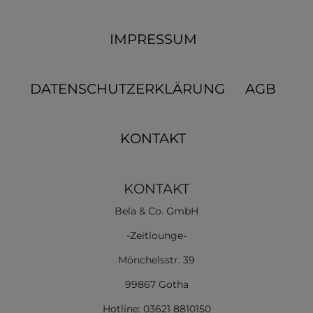
IMPRESSUM
DATENSCHUTZERKLÄRUNG
AGB
KONTAKT
KONTAKT
Bela & Co. GmbH
-Zeitlounge-
Mönchelsstr. 39
99867 Gotha
Hotline: 03621 8810150