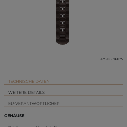
Art.-ID - 96075
TECHNISCHE DATEN
WEITERE DETAILS
EU-VERANTWORTLICHER
GEHÄUSE