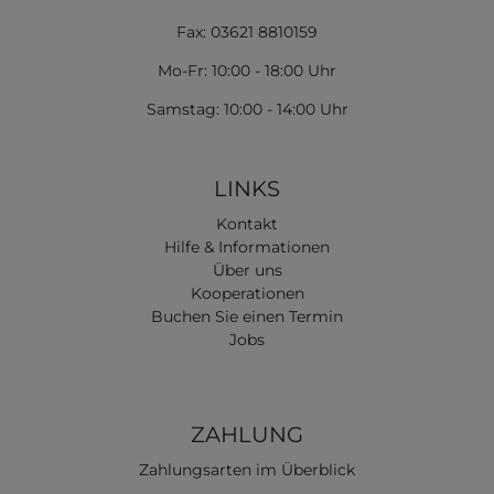
Fax: 03621 8810159
Mo-Fr: 10:00 - 18:00 Uhr
Samstag: 10:00 - 14:00 Uhr
LINKS
Kontakt
Hilfe & Informationen
Über uns
Kooperationen
Buchen Sie einen Termin
Jobs
ZAHLUNG
Zahlungsarten im Überblick