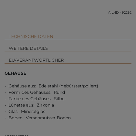
Art.-ID - 92292
TECHNISCHE DATEN
WEITERE DETAILS
EU-VERANTWORTLICHER
GEHÄUSE
- Gehäuse aus: Edelstahl (gebürstet/poliert)
- Form des Gehäuses: Rund
- Farbe des Gehäuses: Silber
- Lünette aus: Zirkonia
- Glas: Mineralglas
- Boden: Verschraubter Boden