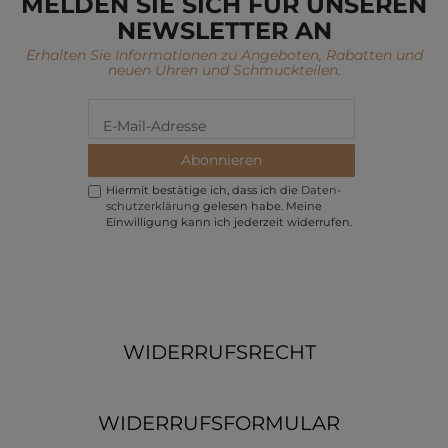
MELDEN SIE SICH FÜR UNSEREN
NEWSLETTER AN
Erhalten Sie Informationen zu Angeboten, Rabatten und
neuen Uhren und Schmuckteilen.
Abonnieren
Hiermit bestätige ich, dass ich die
Daten­
schutz­erklärung
gelesen habe. Meine
Einwilligung kann ich jederzeit widerrufen.
WIDERRUFSRECHT
WIDERRUFSFORMULAR