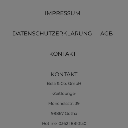
IMPRESSUM
DATENSCHUTZERKLÄRUNG
AGB
KONTAKT
KONTAKT
Bela & Co. GmbH
-Zeitlounge-
Mönchelsstr. 39
99867 Gotha
Hotline: 03621 8810150