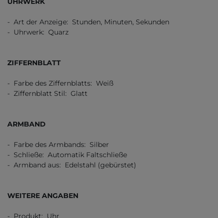
UHRWERK
- Art der Anzeige: Stunden, Minuten, Sekunden
- Uhrwerk: Quarz
ZIFFERNBLATT
- Farbe des Ziffernblatts: Weiß
- Ziffernblatt Stil: Glatt
ARMBAND
- Farbe des Armbands: Silber
- Schließe: Automatik Faltschließe
- Armband aus: Edelstahl (gebürstet)
WEITERE ANGABEN
- Produkt: Uhr