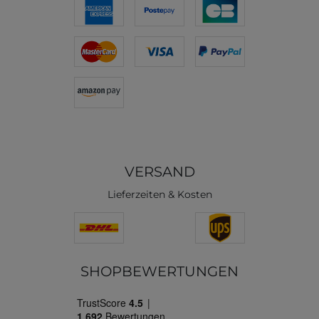
VERSAND
Lieferzeiten & Kosten
SHOPBEWERTUNGEN