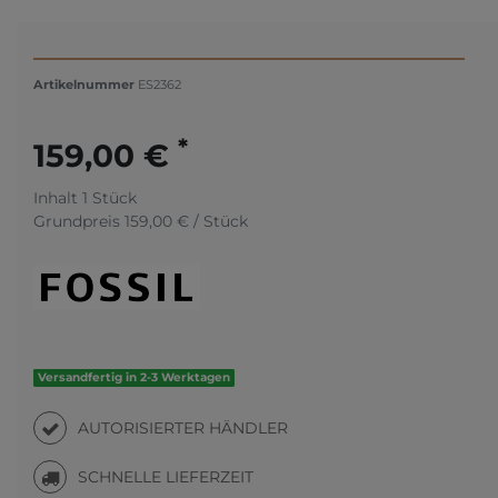
Artikelnummer
ES2362
*
159,00 €
Inhalt
1
Stück
Grundpreis
159,00 € / Stück
Versandfertig in 2-3 Werktagen
AUTORISIERTER HÄNDLER
SCHNELLE LIEFERZEIT