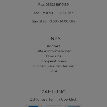
Fax: 03621 8810159
Mo-Fr: 10:00 - 18:00 Uhr
Samstag: 10:00 - 14:00 Uhr
LINKS
Kontakt
Hilfe & Informationen
Über uns
Kooperationen
Buchen Sie einen Termin
Jobs
ZAHLUNG
Zahlungsarten im Überblick