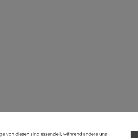
ge von diesen sind essenziell, während andere uns