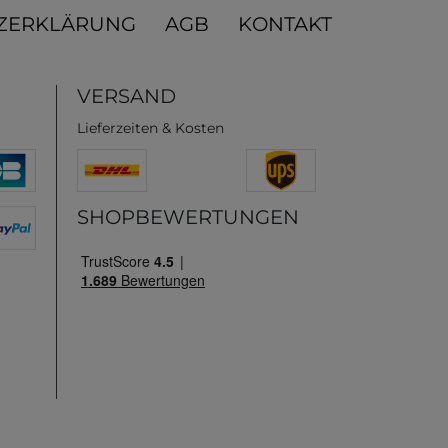
ZERKLÄRUNG
AGB
KONTAKT
VERSAND
Lieferzeiten & Kosten
SHOPBEWERTUNGEN