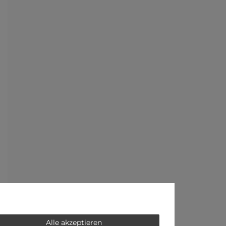
Alle akzeptieren