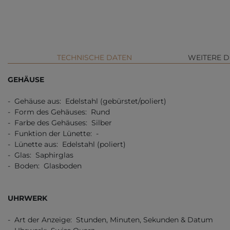
TECHNISCHE DATEN
WEITERE D
GEHÄUSE
- Gehäuse aus: Edelstahl (gebürstet/poliert)
- Form des Gehäuses: Rund
- Farbe des Gehäuses: Silber
- Funktion der Lünette: -
- Lünette aus: Edelstahl (poliert)
- Glas: Saphirglas
- Boden: Glasboden
UHRWERK
- Art der Anzeige: Stunden, Minuten, Sekunden & Datum