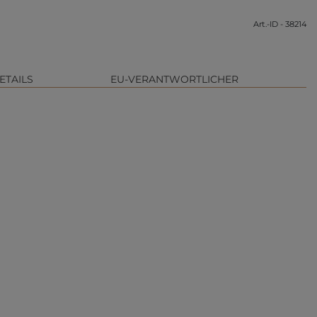
Art.-ID - 38214
ETAILS
EU-VERANTWORTLICHER