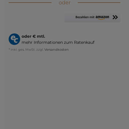
oder
oder
€ mtl.
mehr Informationen zum Ratenkauf
* inkl. ges. MwSt. zzgl.
Versandkosten