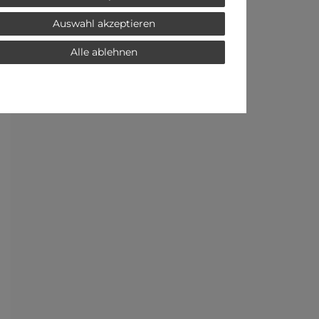
Auswahl akzeptieren
Alle ablehnen